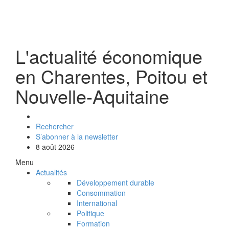
L'actualité économique
en Charentes, Poitou et
Nouvelle-Aquitaine
Rechercher
S’abonner à la newsletter
8 août 2026
Menu
Actualités
Développement durable
Consommation
International
Politique
Formation