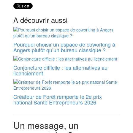
A découvrir aussi
Pourquoi choisir un espace de coworking à
Angers plutôt qu’un bureau classique ?
Conjoncture difficile : les alternatives au
licenciement
Créateur de Forêt remporte le 2e prix
national Santé Entrepreneurs 2026
Un message, un