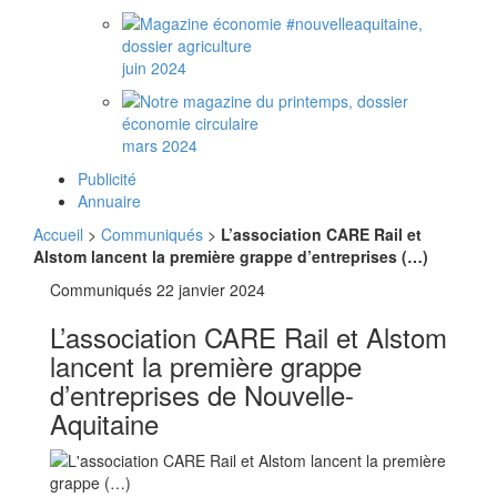
juin 2024
mars 2024
Publicité
Annuaire
Accueil
>
Communiqués
>
L’association CARE Rail et
Alstom lancent la première grappe d’entreprises (…)
Communiqués
22 janvier 2024
L’association CARE Rail et Alstom
lancent la première grappe
d’entreprises de Nouvelle-
Aquitaine