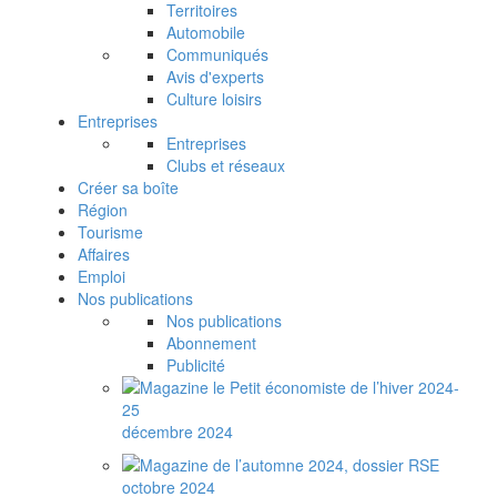
Territoires
Automobile
Communiqués
Avis d'experts
Culture loisirs
Entreprises
Entreprises
Clubs et réseaux
Créer sa boîte
Région
Tourisme
Affaires
Emploi
Nos publications
Nos publications
Abonnement
Publicité
décembre 2024
octobre 2024