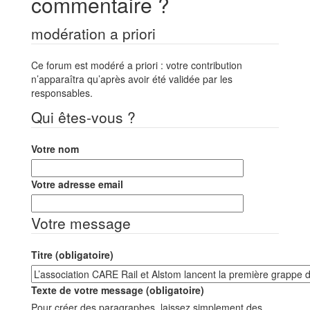
commentaire ?
modération a priori
Ce forum est modéré a priori : votre contribution
n’apparaîtra qu’après avoir été validée par les
responsables.
Qui êtes-vous ?
Votre nom
Votre adresse email
Votre message
Titre (obligatoire)
Texte de votre message (obligatoire)
Pour créer des paragraphes, laissez simplement des