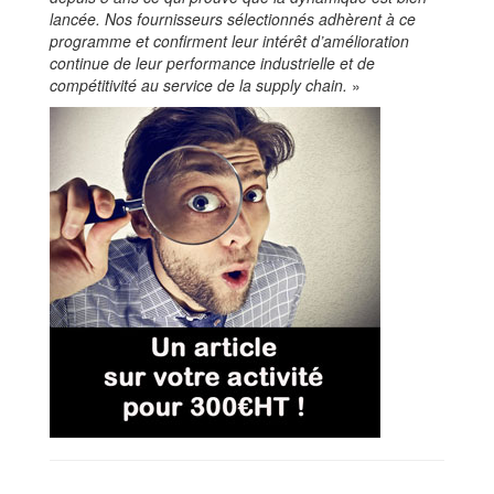
lancée. Nos fournisseurs sélectionnés adhèrent à ce
programme et confirment leur intérêt d’amélioration
continue de leur performance industrielle et de
compétitivité au service de la supply chain.
»