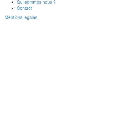
Qui sommes nous ?
Contact
Mentions légales