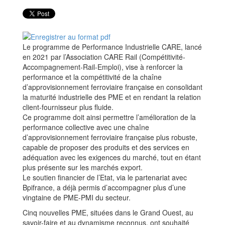
Le programme de Performance Industrielle CARE, lancé
en 2021 par l’Association CARE Rail (Compétitivité-
Accompagnement-Rail-Emploi), vise à renforcer la
performance et la compétitivité de la chaîne
d’approvisionnement ferroviaire française en consolidant
la maturité industrielle des PME et en rendant la relation
client-fournisseur plus fluide.
Ce programme doit ainsi permettre l’amélioration de la
performance collective avec une chaîne
d’approvisionnement ferroviaire française plus robuste,
capable de proposer des produits et des services en
adéquation avec les exigences du marché, tout en étant
plus présente sur les marchés export.
Le soutien financier de l’Etat, via le partenariat avec
Bpifrance, a déjà permis d’accompagner plus d’une
vingtaine de PME-PMI du secteur.
Cinq nouvelles PME, situées dans le Grand Ouest, au
savoir-faire et au dynamisme reconnus, ont souhaité