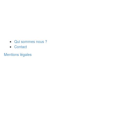
Qui sommes nous ?
Contact
Mentions légales