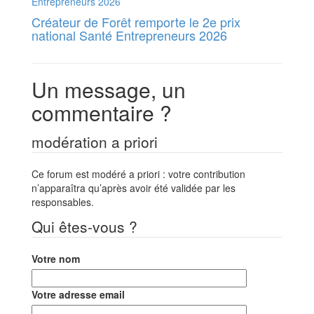
Créateur de Forêt remporte le 2e prix
national Santé Entrepreneurs 2026
Un message, un
commentaire ?
modération a priori
Ce forum est modéré a priori : votre contribution
n’apparaîtra qu’après avoir été validée par les
responsables.
Qui êtes-vous ?
Votre nom
Votre adresse email