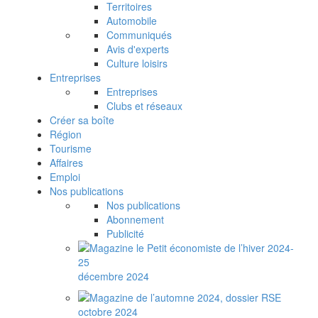
Territoires
Automobile
Communiqués
Avis d'experts
Culture loisirs
Entreprises
Entreprises
Clubs et réseaux
Créer sa boîte
Région
Tourisme
Affaires
Emploi
Nos publications
Nos publications
Abonnement
Publicité
décembre 2024
octobre 2024