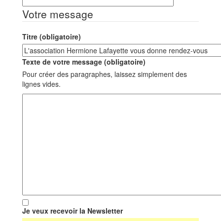
Votre message
Titre (obligatoire)
Texte de votre message (obligatoire)
Pour créer des paragraphes, laissez simplement des
lignes vides.
Je veux recevoir la Newsletter