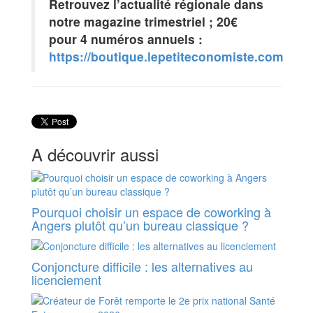
Retrouvez l’actualité régionale dans
notre magazine trimestriel ; 20€
pour 4 numéros annuels :
https://boutique.lepetiteconomiste.com
A découvrir aussi
Pourquoi choisir un espace de coworking à
Angers plutôt qu’un bureau classique ?
Conjoncture difficile : les alternatives au
licenciement