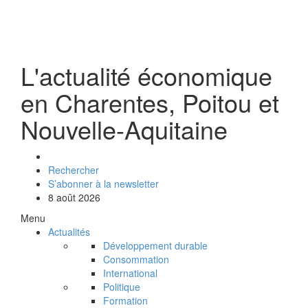
L'actualité économique
en Charentes, Poitou et
Nouvelle-Aquitaine
Rechercher
S’abonner à la newsletter
8 août 2026
Menu
Actualités
Développement durable
Consommation
International
Politique
Formation