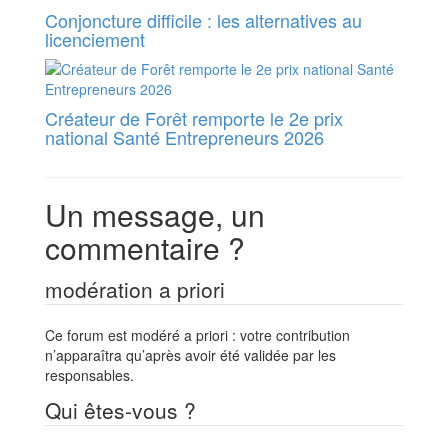
Conjoncture difficile : les alternatives au
licenciement
Créateur de Forêt remporte le 2e prix
national Santé Entrepreneurs 2026
Un message, un
commentaire ?
modération a priori
Ce forum est modéré a priori : votre contribution
n’apparaîtra qu’après avoir été validée par les
responsables.
Qui êtes-vous ?