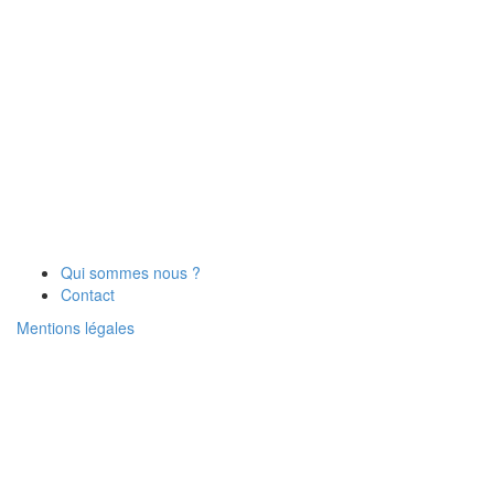
Qui sommes nous ?
Contact
Mentions légales