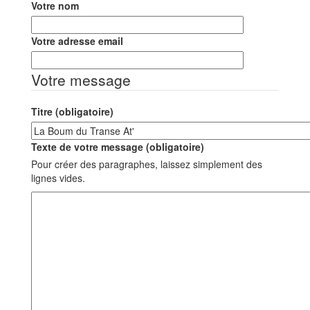
Votre nom
Votre adresse email
Votre message
Titre (obligatoire)
Texte de votre message (obligatoire)
Pour créer des paragraphes, laissez simplement des
lignes vides.