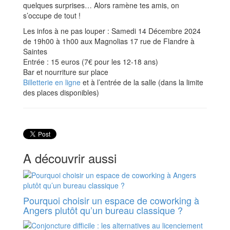
quelques surprises… Alors ramène tes amis, on
s’occupe de tout !
Les infos à ne pas louper : Samedi 14 Décembre 2024
de 19h00 à 1h00 aux Magnolias 17 rue de Flandre à
Saintes
Entrée : 15 euros (7€ pour les 12-18 ans)
Bar et nourriture sur place
Billetterie en ligne
et à l’entrée de la salle (dans la limite
des places disponibles)
A découvrir aussi
Pourquoi choisir un espace de coworking à
Angers plutôt qu’un bureau classique ?