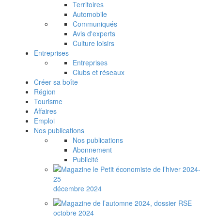
Territoires
Automobile
Communiqués
Avis d'experts
Culture loisirs
Entreprises
Entreprises
Clubs et réseaux
Créer sa boîte
Région
Tourisme
Affaires
Emploi
Nos publications
Nos publications
Abonnement
Publicité
décembre 2024
octobre 2024