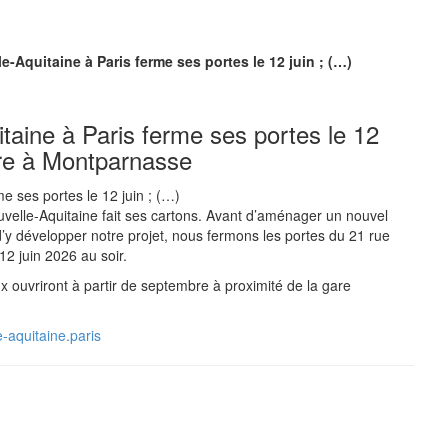
e-Aquitaine à Paris ferme ses portes le 12 juin ; (…)
taine à Paris ferme ses portes le 12
bre à Montparnasse
velle-Aquitaine fait ses cartons. Avant d’aménager un nouvel
d’y développer notre projet, nous fermons les portes du 21 rue
12 juin 2026 au soir.
 ouvriront à partir de septembre à proximité de la gare
e-aquitaine.paris