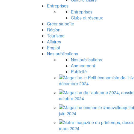
Entreprises
Entreprises
Clubs et réseaux
Créer sa boîte
Région
Tourisme
Affaires
Emploi
Nos publications
Nos publications
Abonnement
Publicité
décembre 2024
octobre 2024
juin 2024
mars 2024