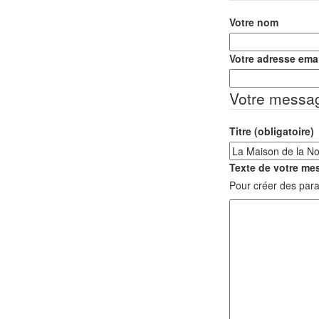
Votre nom
Votre adresse emai
Votre messa
Titre (obligatoire)
Texte de votre mes
Pour créer des para