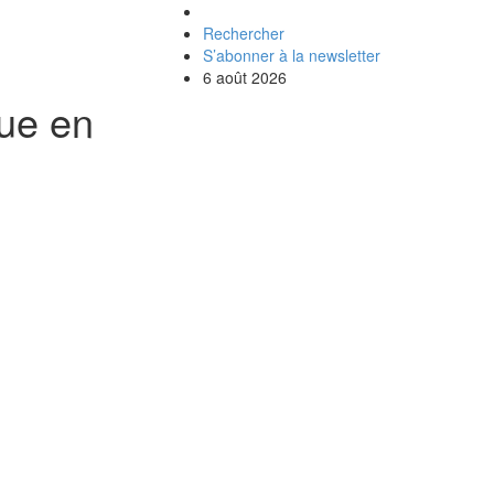
Rechercher
S’abonner à la newsletter
6 août 2026
que en