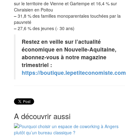
sur le territoire de Vienne et Gartempe et 16,4 % sur
Civraisien en Poitou
–
31,8 % des familles monoparentales touchées par la
pauvreté
–
27,6 % des jeunes (- 30 ans)
Restez en veille sur l’actualité
économique en Nouvelle-Aquitaine,
abonnez-vous à notre magazine
trimestriel :
https://boutique.lepetiteconomiste.com
A découvrir aussi