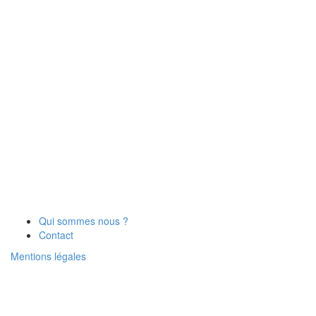
Qui sommes nous ?
Contact
Mentions légales