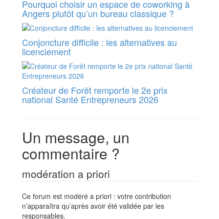
Pourquoi choisir un espace de coworking à
Angers plutôt qu’un bureau classique ?
Conjoncture difficile : les alternatives au
licenciement
Créateur de Forêt remporte le 2e prix
national Santé Entrepreneurs 2026
Un message, un
commentaire ?
modération a priori
Ce forum est modéré a priori : votre contribution
n’apparaîtra qu’après avoir été validée par les
responsables.