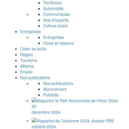
Territoires
Automobile
Communiqués
Avis d'experts
Culture loisirs
Entreprises
Entreprises
Clubs et réseaux
Créer sa boîte
Région
Tourisme
Affaires
Emploi
Nos publications
Nos publications
Abonnement
Publicité
décembre 2024
octobre 2024