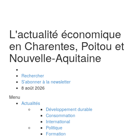
L'actualité économique
en Charentes, Poitou et
Nouvelle-Aquitaine
Rechercher
S’abonner à la newsletter
8 août 2026
Menu
Actualités
Développement durable
Consommation
International
Politique
Formation