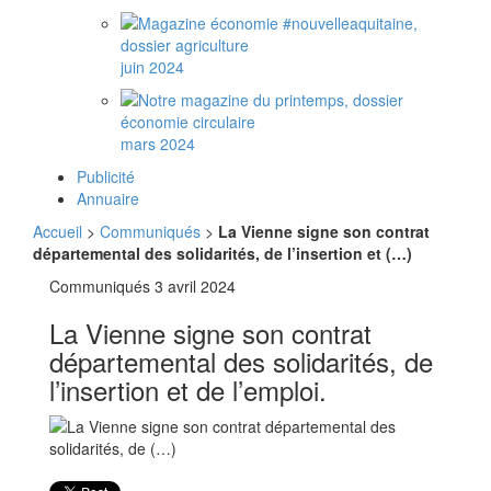
juin 2024
mars 2024
Publicité
Annuaire
Accueil
>
Communiqués
>
La Vienne signe son contrat
départemental des solidarités, de l’insertion et (…)
Communiqués
3 avril 2024
La Vienne signe son contrat
départemental des solidarités, de
l’insertion et de l’emploi.