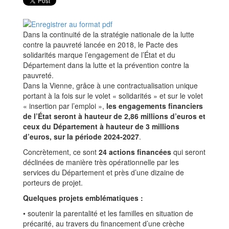
Dans la continuité de la stratégie nationale de la lutte
contre la pauvreté lancée en 2018, le Pacte des
solidarités marque l’engagement de l’État et du
Département dans la lutte et la prévention contre la
pauvreté.
Dans la Vienne, grâce à une contractualisation unique
portant à la fois sur le volet « solidarités » et sur le volet
« insertion par l’emploi »,
les engagements financiers
de l’État seront à hauteur de 2,86 millions d’euros et
ceux du Département à hauteur de 3 millions
d’euros, sur la période 2024-2027
.
Concrètement, ce sont
24 actions financées
qui seront
déclinées de manière très opérationnelle par les
services du Département et près d’une dizaine de
porteurs de projet.
Quelques projets emblématiques :
• soutenir la parentalité et les familles en situation de
précarité, au travers du financement d’une crèche