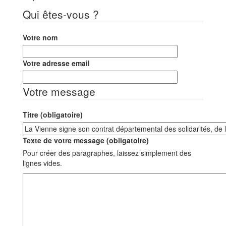
Qui êtes-vous ?
Votre nom
Votre adresse email
Votre message
Titre (obligatoire)
Texte de votre message (obligatoire)
Pour créer des paragraphes, laissez simplement des
lignes vides.