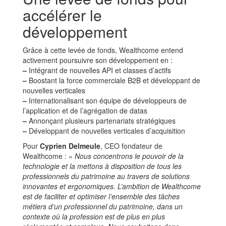
accélérer le
développement
Grâce à cette levée de fonds, Wealthcome entend
activement poursuivre son développement en :
–
Intégrant de nouvelles API et classes d’actifs
–
Boostant la force commerciale B2B et développant de
nouvelles verticales
–
Internationalisant son équipe de développeurs de
l’application et de l’agrégation de datas
–
Annonçant plusieurs partenariats stratégiques
–
Développant de nouvelles verticales d’acquisition
Pour
Cyprien Delmeule
, CEO fondateur de
Wealthcome : «
Nous concentrons le pouvoir de la
technologie et la mettons à disposition de tous les
professionnels du patrimoine au travers de solutions
innovantes et ergonomiques. L’ambition de Wealthcome
est de faciliter et optimiser l’ensemble des tâches
métiers d’un professionnel du patrimoine, dans un
contexte où la profession est de plus en plus