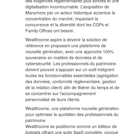
des exigences réglementaires plus strictes et une
digitalisation incontournable. L’acquisition de
Manymore par un acteur historique accentue la
concentration du marché, impactant la
concurrence et la diversité dont les CGPs et
Family Offices ont besoin.
Wealthcome aspire à devenir la solution de
référence en proposant une plateforme de
nouvelle génération, avec une approche 100%
souveraine en matière de données et de
cybersécurité. Les professionnels du patrimoine
doivent pouvoir s’appuyer sur un outil intégrant
toutes les fonctionnalités essentielles (agrégation
des données, conformité réglementaire, gestion
de la relation client) afin de libérer du temps et de
se concentrer sur l’accompagnement
personnalisé de leurs clients.
Wealthcome, une plateforme nouvelle génération
pour optimiser le quotidien des professionnels du
patrimoine
Wealthcome se positionne comme un éditeur de
logiciels offrant une suite SaaS complète, conçue