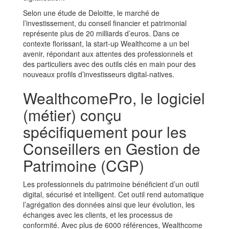
Selon une étude de Deloitte, le marché de
l’investissement, du conseil financier et patrimonial
représente plus de 20 milliards d’euros. Dans ce
contexte florissant, la start-up Wealthcome a un bel
avenir, répondant aux attentes des professionnels et
des particuliers avec des outils clés en main pour des
nouveaux profils d’investisseurs digital-natives.
WealthcomePro, le logiciel
(métier) conçu
spécifiquement pour les
Conseillers en Gestion de
Patrimoine (CGP)
Les professionnels du patrimoine bénéficient d’un outil
digital, sécurisé et intelligent. Cet outil rend automatique
l’agrégation des données ainsi que leur évolution, les
échanges avec les clients, et les processus de
conformité. Avec plus de 6000 références, Wealthcome