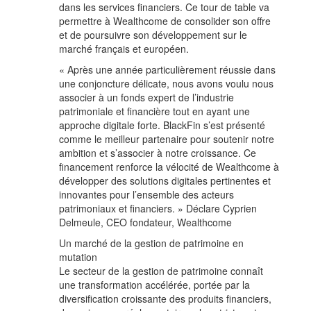
dans les services financiers. Ce tour de table va
permettre à Wealthcome de consolider son offre
et de poursuivre son développement sur le
marché français et européen.
« Après une année particulièrement réussie dans
une conjoncture délicate, nous avons voulu nous
associer à un fonds expert de l’industrie
patrimoniale et financière tout en ayant une
approche digitale forte. BlackFin s’est présenté
comme le meilleur partenaire pour soutenir notre
ambition et s’associer à notre croissance. Ce
financement renforce la vélocité de Wealthcome à
développer des solutions digitales pertinentes et
innovantes pour l’ensemble des acteurs
patrimoniaux et financiers. » Déclare Cyprien
Delmeule, CEO fondateur, Wealthcome
Un marché de la gestion de patrimoine en
mutation
Le secteur de la gestion de patrimoine connaît
une transformation accélérée, portée par la
diversification croissante des produits financiers,