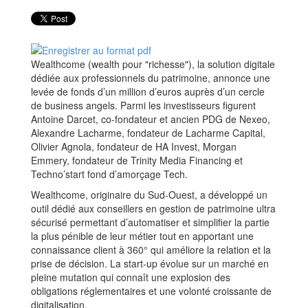
Wealthcome (wealth pour "richesse"), la solution digitale
dédiée aux professionnels du patrimoine, annonce une
levée de fonds d’un million d’euros auprès d’un cercle
de business angels. Parmi les investisseurs figurent
Antoine Darcet, co-fondateur et ancien PDG de Nexeo,
Alexandre Lacharme, fondateur de Lacharme Capital,
Olivier Agnola, fondateur de HA Invest, Morgan
Emmery, fondateur de Trinity Media Financing et
Techno’start fond d’amorçage Tech.
Wealthcome, originaire du Sud-Ouest, a développé un
outil dédié aux conseillers en gestion de patrimoine ultra
sécurisé permettant d’automatiser et simplifier la partie
la plus pénible de leur métier tout en apportant une
connaissance client à 360° qui améliore la relation et la
prise de décision. La start-up évolue sur un marché en
pleine mutation qui connaît une explosion des
obligations réglementaires et une volonté croissante de
digitalisation.