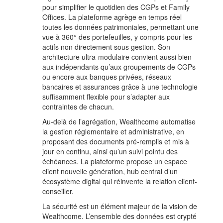
pour simplifier le quotidien des CGPs et Family
Offices. La plateforme agrège en temps réel
toutes les données patrimoniales, permettant une
vue à 360° des portefeuilles, y compris pour les
actifs non directement sous gestion. Son
architecture ultra-modulaire convient aussi bien
aux indépendants qu’aux groupements de CGPs
ou encore aux banques privées, réseaux
bancaires et assurances grâce à une technologie
suffisamment flexible pour s’adapter aux
contraintes de chacun.
Au-delà de l’agrégation, Wealthcome automatise
la gestion réglementaire et administrative, en
proposant des documents pré-remplis et mis à
jour en continu, ainsi qu’un suivi pointu des
échéances. La plateforme propose un espace
client nouvelle génération, hub central d’un
écosystème digital qui réinvente la relation client-
conseiller.
La sécurité est un élément majeur de la vision de
Wealthcome. L’ensemble des données est crypté