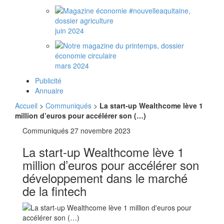
juin 2024
mars 2024
Publicité
Annuaire
Accueil
>
Communiqués
>
La start-up Wealthcome lève 1
million d’euros pour accélérer son (…)
Communiqués
27 novembre 2023
La start-up Wealthcome lève 1
million d’euros pour accélérer son
développement dans le marché
de la fintech