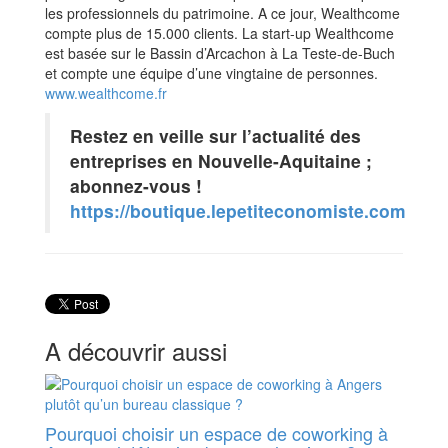
les professionnels du patrimoine. A ce jour, Wealthcome
compte plus de 15.000 clients. La start-up Wealthcome
est basée sur le Bassin d’Arcachon à La Teste-de-Buch
et compte une équipe d’une vingtaine de personnes.
www.wealthcome.fr
Restez en veille sur l’actualité des
entreprises en Nouvelle-Aquitaine ;
abonnez-vous !
https://boutique.lepetiteconomiste.com
A découvrir aussi
Pourquoi choisir un espace de coworking à