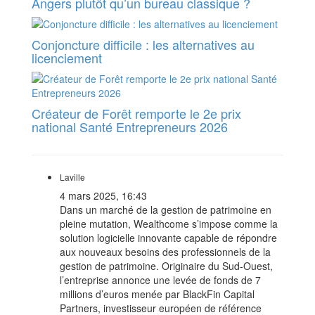
Angers plutôt qu’un bureau classique ?
Conjoncture difficile : les alternatives au
licenciement
Créateur de Forêt remporte le 2e prix
national Santé Entrepreneurs 2026
Laville
4 mars 2025, 16:43
Dans un marché de la gestion de patrimoine en
pleine mutation, Wealthcome s’impose comme la
solution logicielle innovante capable de répondre
aux nouveaux besoins des professionnels de la
gestion de patrimoine. Originaire du Sud-Ouest,
l’entreprise annonce une levée de fonds de 7
millions d’euros menée par BlackFin Capital
Partners, investisseur européen de référence