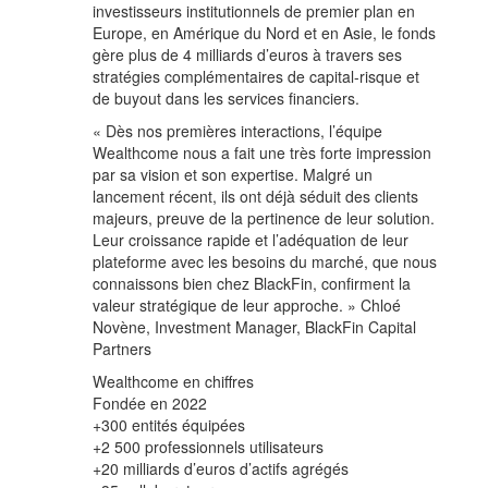
investisseurs institutionnels de premier plan en
Europe, en Amérique du Nord et en Asie, le fonds
gère plus de 4 milliards d’euros à travers ses
stratégies complémentaires de capital-risque et
de buyout dans les services financiers.
« Dès nos premières interactions, l’équipe
Wealthcome nous a fait une très forte impression
par sa vision et son expertise. Malgré un
lancement récent, ils ont déjà séduit des clients
majeurs, preuve de la pertinence de leur solution.
Leur croissance rapide et l’adéquation de leur
plateforme avec les besoins du marché, que nous
connaissons bien chez BlackFin, confirment la
valeur stratégique de leur approche. » Chloé
Novène, Investment Manager, BlackFin Capital
Partners
Wealthcome en chiffres
Fondée en 2022
+300 entités équipées
+2 500 professionnels utilisateurs
+20 milliards d’euros d’actifs agrégés