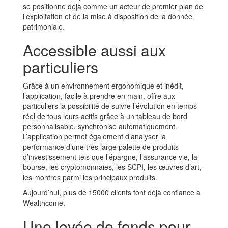
se positionne déjà comme un acteur de premier plan de
l’exploitation et de la mise à disposition de la donnée
patrimoniale.
Accessible aussi aux
particuliers
Grâce à un environnement ergonomique et inédit,
l’application, facile à prendre en main, offre aux
particuliers la possibilité de suivre l’évolution en temps
réel de tous leurs actifs grâce à un tableau de bord
personnalisable, synchronisé automatiquement.
L’application permet également d’analyser la
performance d’une très large palette de produits
d’investissement tels que l’épargne, l’assurance vie, la
bourse, les cryptomonnaies, les SCPI, les œuvres d’art,
les montres parmi les principaux produits.
Aujourd’hui, plus de 15000 clients font déjà confiance à
Wealthcome.
Une levée de fonds pour