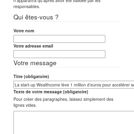
n’apparaîtra qu’après avoir été validée par les
responsables.
Qui êtes-vous ?
Votre nom
Votre adresse email
Votre message
Titre (obligatoire)
Texte de votre message (obligatoire)
Pour créer des paragraphes, laissez simplement des
lignes vides.