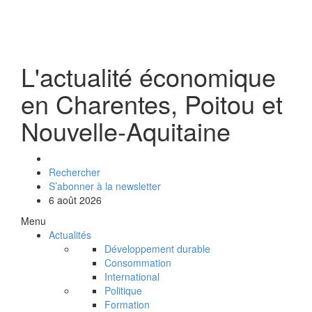
L'actualité économique
en Charentes, Poitou et
Nouvelle-Aquitaine
Rechercher
S’abonner à la newsletter
6 août 2026
Menu
Actualités
Développement durable
Consommation
International
Politique
Formation