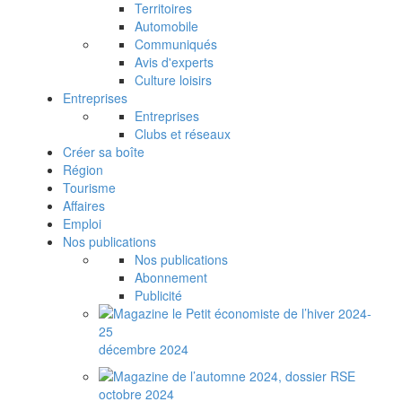
Territoires
Automobile
Communiqués
Avis d'experts
Culture loisirs
Entreprises
Entreprises
Clubs et réseaux
Créer sa boîte
Région
Tourisme
Affaires
Emploi
Nos publications
Nos publications
Abonnement
Publicité
décembre 2024
octobre 2024