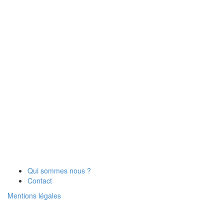
Qui sommes nous ?
Contact
Mentions légales