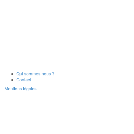
Qui sommes nous ?
Contact
Mentions légales