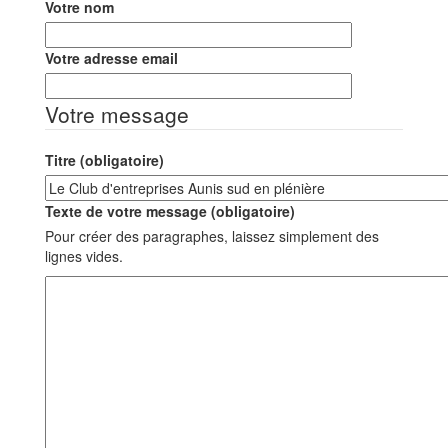
Votre nom
Votre adresse email
Votre message
Titre (obligatoire)
Texte de votre message (obligatoire)
Pour créer des paragraphes, laissez simplement des
lignes vides.