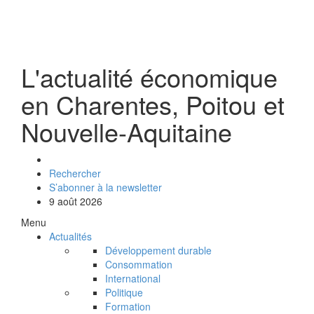
L'actualité économique
en Charentes, Poitou et
Nouvelle-Aquitaine
Rechercher
S’abonner à la newsletter
9 août 2026
Menu
Actualités
Développement durable
Consommation
International
Politique
Formation