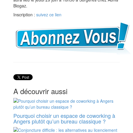
Biogaz.
Inscription :
suivez ce lien
A découvrir aussi
Pourquoi choisir un espace de coworking à
Angers plutôt qu’un bureau classique ?