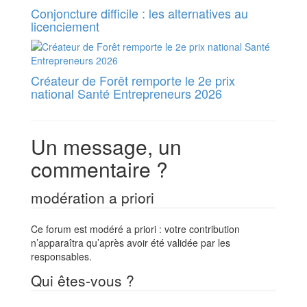
Conjoncture difficile : les alternatives au
licenciement
Créateur de Forêt remporte le 2e prix
national Santé Entrepreneurs 2026
Un message, un
commentaire ?
modération a priori
Ce forum est modéré a priori : votre contribution
n’apparaîtra qu’après avoir été validée par les
responsables.
Qui êtes-vous ?