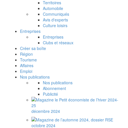
Territoires
Automobile
Communiqués
Avis d'experts
Culture loisirs
Entreprises
Entreprises
Clubs et réseaux
Créer sa boîte
Région
Tourisme
Affaires
Emploi
Nos publications
Nos publications
Abonnement
Publicité
décembre 2024
octobre 2024