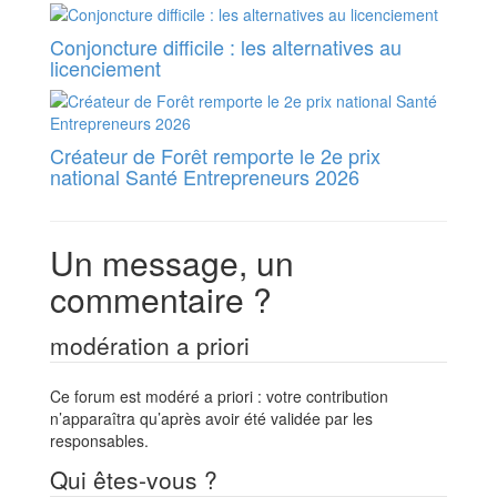
Conjoncture difficile : les alternatives au
licenciement
Créateur de Forêt remporte le 2e prix
national Santé Entrepreneurs 2026
Un message, un
commentaire ?
modération a priori
Ce forum est modéré a priori : votre contribution
n’apparaîtra qu’après avoir été validée par les
responsables.
Qui êtes-vous ?