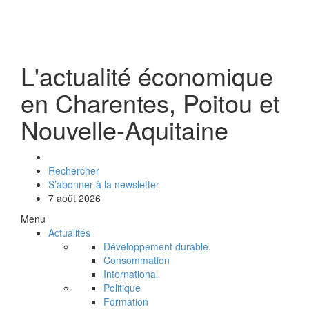
L'actualité économique
en Charentes, Poitou et
Nouvelle-Aquitaine
Rechercher
S’abonner à la newsletter
7 août 2026
Menu
Actualités
Développement durable
Consommation
International
Politique
Formation