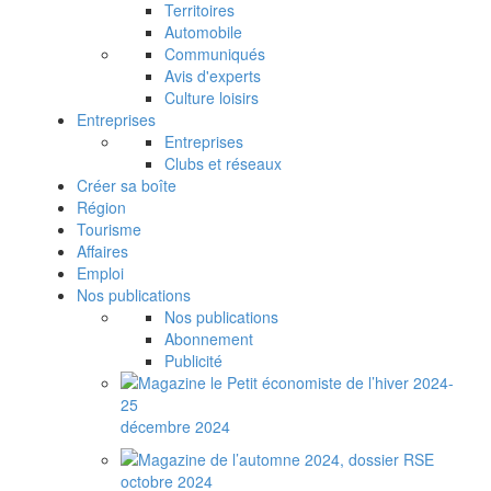
Territoires
Automobile
Communiqués
Avis d'experts
Culture loisirs
Entreprises
Entreprises
Clubs et réseaux
Créer sa boîte
Région
Tourisme
Affaires
Emploi
Nos publications
Nos publications
Abonnement
Publicité
décembre 2024
octobre 2024