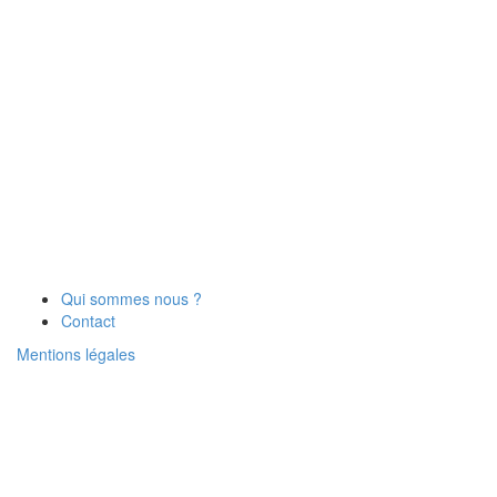
Qui sommes nous ?
Contact
Mentions légales