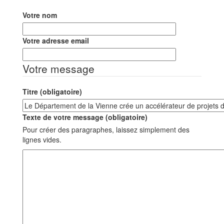
Votre nom
Votre adresse email
Votre message
Titre (obligatoire)
Texte de votre message (obligatoire)
Pour créer des paragraphes, laissez simplement des
lignes vides.