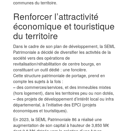
communes du territoire.
Renforcer l’attractivité
économique et touristique
du territoire
Dans le cadre de son plan de développement, la SEML
Patrimoniale a décidé de diversifier les activités de la
société vers des opérations de
revitalisation/réhabilitation de centre bourgs, en
constituant un outil dédié : une foncière.
Cette structure patrimoniale de portage, prend en
compte les sujets à la fois :
–
des commerces/services, et des immeubles mixtes
(hors logement), dans les territoires peu ou non dotés,
–
des projets de développement d’intérêt local ou infra
départemental, à l’initiative des EPCI (projets
économiques et touristiques).
En 2023, la SEML Patrimoniale 86 a réalisé une
augmentation de son capital à hauteur de 3,850 M€