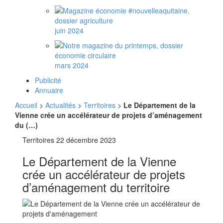
juin 2024
mars 2024
Publicité
Annuaire
Accueil
>
Actualités
>
Territoires
>
Le Département de la
Vienne crée un accélérateur de projets d’aménagement
du (…)
Territoires
22 décembre 2023
Le Département de la Vienne
crée un accélérateur de projets
d’aménagement du territoire