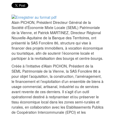
Alain PICHON, Président Directeur Général de la
Société d’Économie Mixte Locale (SEML) Patrimoniale
de la Vienne, et Patrick MARTINEZ, Directeur Régional
Nouvelle-Aquitaine de la Banque des Territoires, ont
présenté la SAS Foncière 86, structure qui vise à
financer des projets immobiliers, à vocation économique
ou touristique, afin de soutenir l’économie locale et
participer à la revitalisation des bourgs et centre-bourgs.
Créée à l’initiative d’Alain PICHON, Président de la
SEML Patrimoniale de la Vienne, la SAS Foncière 86 a
pour objet l’acquisition, la construction, l’aménagement,
le financement et l’exploitation d’un ensemble de biens à
usage commercial, artisanal, industriel ou de services
avant revente de ces derniers. Il s’agit d’un outil
opérationnel destiné à redynamiser et/ou préserver le
tissu économique local dans les zones semi-rurales et
rurales, en collaboration avec les Etablissements Publics
de Coopération Intercommunale (EPCI) et les