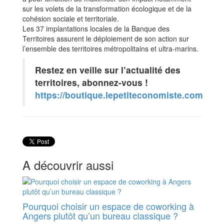
sur les volets de la transformation écologique et de la
cohésion sociale et territoriale.
Les 37 implantations locales de la Banque des
Territoires assurent le déploiement de son action sur
l’ensemble des territoires métropolitains et ultra-marins.
Restez en veille sur l’actualité des
territoires, abonnez-vous !
https://boutique.lepetiteconomiste.com
A découvrir aussi
Pourquoi choisir un espace de coworking à
Angers plutôt qu’un bureau classique ?