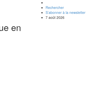
Rechercher
S’abonner à la newsletter
7 août 2026
que en