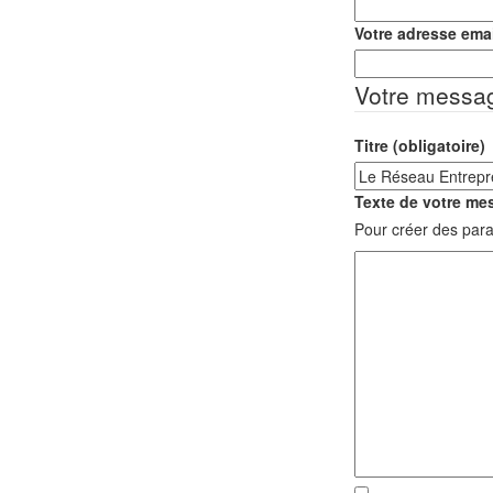
Votre adresse emai
Votre messa
Titre (obligatoire)
Texte de votre mes
Pour créer des para