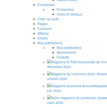
Entreprises
Entreprises
Clubs et réseaux
Créer sa boîte
Région
Tourisme
Affaires
Emploi
Nos publications
Nos publications
Abonnement
Publicité
décembre 2024
octobre 2024
juin 2024
mars 2024