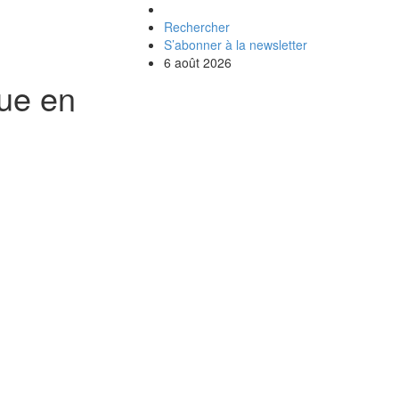
Rechercher
S’abonner à la newsletter
6 août 2026
que en