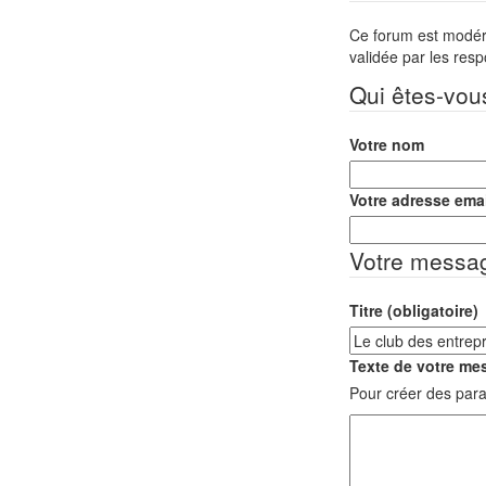
Ce forum est modéré 
validée par les res
Qui êtes-vou
Votre nom
Votre adresse emai
Votre messa
Titre (obligatoire)
Texte de votre mes
Pour créer des para