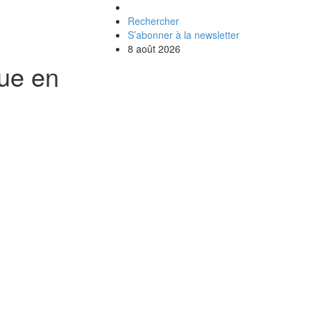
Rechercher
S’abonner à la newsletter
8 août 2026
que en