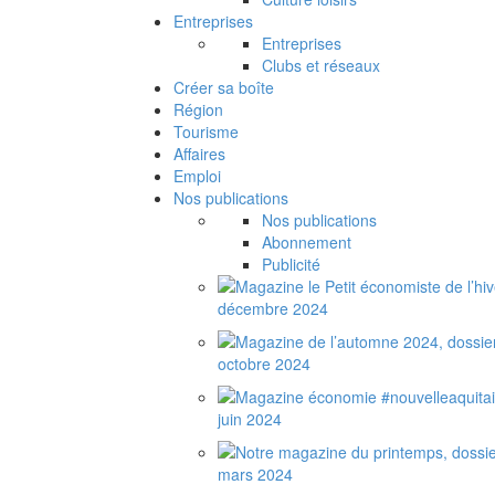
Entreprises
Entreprises
Clubs et réseaux
Créer sa boîte
Région
Tourisme
Affaires
Emploi
Nos publications
Nos publications
Abonnement
Publicité
décembre 2024
octobre 2024
juin 2024
mars 2024