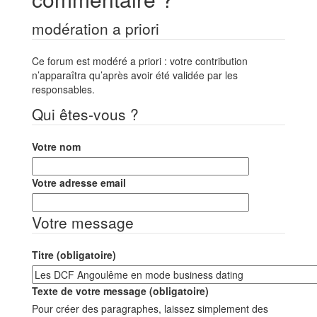
modération a priori
Ce forum est modéré a priori : votre contribution
n’apparaîtra qu’après avoir été validée par les
responsables.
Qui êtes-vous ?
Votre nom
Votre adresse email
Votre message
Titre (obligatoire)
Texte de votre message (obligatoire)
Pour créer des paragraphes, laissez simplement des