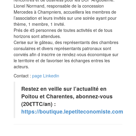
Lionel Normand, responsable de la concession
Mercedes à Champniers, accueillera les membres de
l’association et leurs invités sur une soirée ayant pour
thème, 1 membre, 1 invité.
Prés de 45 personnes de toutes activités et de tous
horizons sont attendues.
Cerise sur le gâteau, des représentants des chambres
consulaires et divers représentants patronaux sont
conviés afin d inscrire ce rendez-vous économique sur
le territoire et de favoriser les échanges entres les
acteurs.
Contact :
page Linkedin
Restez en veille sur l’actualité en
Poitou et Charentes, abonnez-vous
(20€TTC/an) :
https://boutique.lepetiteconomiste.com