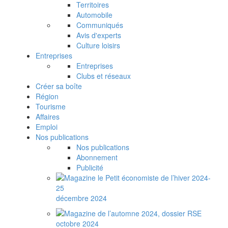
Territoires
Automobile
Communiqués
Avis d'experts
Culture loisirs
Entreprises
Entreprises
Clubs et réseaux
Créer sa boîte
Région
Tourisme
Affaires
Emploi
Nos publications
Nos publications
Abonnement
Publicité
décembre 2024
octobre 2024