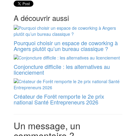
A découvrir aussi
Pourquoi choisir un espace de coworking à
Angers plutôt qu’un bureau classique ?
Conjoncture difficile : les alternatives au
licenciement
Créateur de Forêt remporte le 2e prix
national Santé Entrepreneurs 2026
Un message, un
commentaire ?