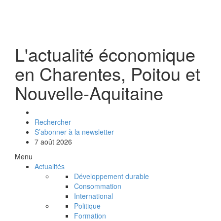
L'actualité économique
en Charentes, Poitou et
Nouvelle-Aquitaine
Rechercher
S’abonner à la newsletter
7 août 2026
Menu
Actualités
Développement durable
Consommation
International
Politique
Formation