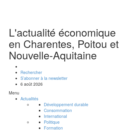
L'actualité économique
en Charentes, Poitou et
Nouvelle-Aquitaine
Rechercher
S’abonner à la newsletter
6 août 2026
Menu
Actualités
Développement durable
Consommation
International
Politique
Formation