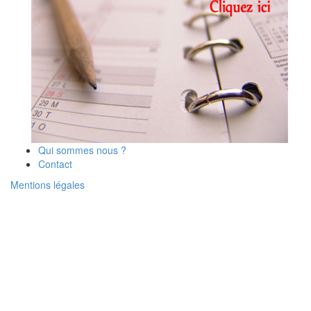
Qui sommes nous ?
Contact
Mentions légales