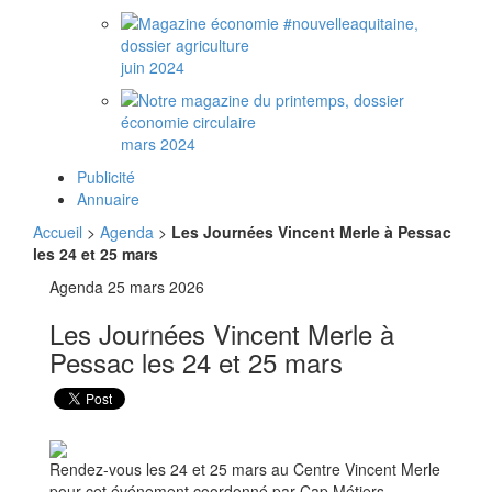
juin 2024
mars 2024
Publicité
Annuaire
Accueil
>
Agenda
>
Les Journées Vincent Merle à Pessac
les 24 et 25 mars
Agenda
25 mars 2026
Les Journées Vincent Merle à
Pessac les 24 et 25 mars
Rendez-vous les 24 et 25 mars au Centre Vincent Merle
pour cet événement coordonné par Cap Métiers