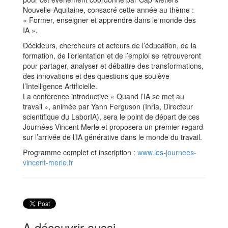
Nouvelle-Aquitaine, consacré cette année au thème :
« Former, enseigner et apprendre dans le monde des
IA ».
Décideurs, chercheurs et acteurs de l’éducation, de la
formation, de l’orientation et de l’emploi se retrouveront
pour partager, analyser et débattre des transformations,
des innovations et des questions que soulève
l’Intelligence Artificielle.
La conférence introductive « Quand l’IA se met au
travail », animée par Yann Ferguson (Inria, Directeur
scientifique du LaborIA), sera le point de départ de ces
Journées Vincent Merle et proposera un premier regard
sur l’arrivée de l’IA générative dans le monde du travail.
Programme complet et inscription :
www.les-journees-
vincent-merle.fr
A découvrir aussi