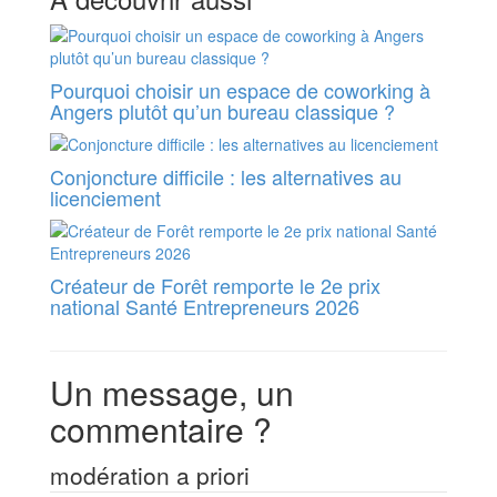
Pourquoi choisir un espace de coworking à
Angers plutôt qu’un bureau classique ?
Conjoncture difficile : les alternatives au
licenciement
Créateur de Forêt remporte le 2e prix
national Santé Entrepreneurs 2026
Un message, un
commentaire ?
modération a priori