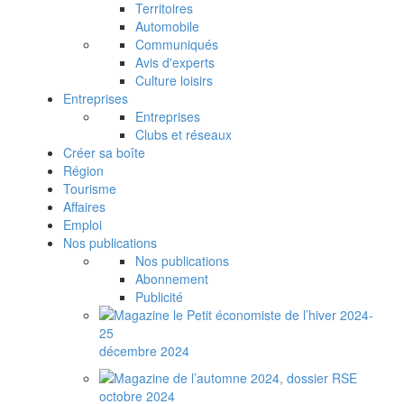
Territoires
Automobile
Communiqués
Avis d'experts
Culture loisirs
Entreprises
Entreprises
Clubs et réseaux
Créer sa boîte
Région
Tourisme
Affaires
Emploi
Nos publications
Nos publications
Abonnement
Publicité
décembre 2024
octobre 2024