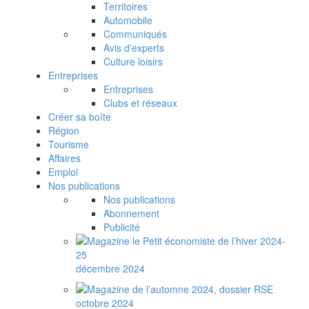
Territoires
Automobile
Communiqués
Avis d'experts
Culture loisirs
Entreprises
Entreprises
Clubs et réseaux
Créer sa boîte
Région
Tourisme
Affaires
Emploi
Nos publications
Nos publications
Abonnement
Publicité
décembre 2024
octobre 2024