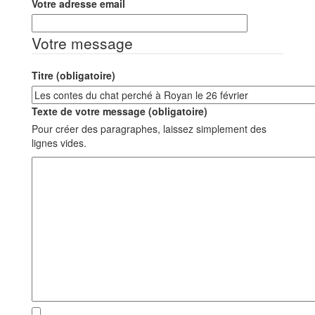
Votre adresse email
Votre message
Titre (obligatoire)
Texte de votre message (obligatoire)
Pour créer des paragraphes, laissez simplement des
lignes vides.