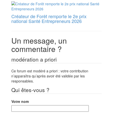
Créateur de Forêt remporte le 2e prix
national Santé Entrepreneurs 2026
Un message, un
commentaire ?
modération a priori
Ce forum est modéré a priori : votre contribution
n’apparaîtra qu’après avoir été validée par les
responsables.
Qui êtes-vous ?
Votre nom