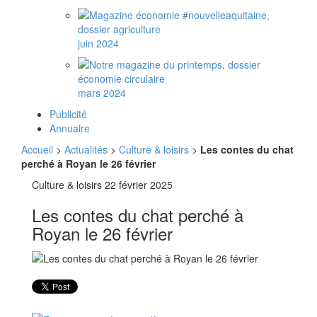
juin 2024
mars 2024
Publicité
Annuaire
Accueil
>
Actualités
>
Culture & loisirs
>
Les contes du chat
perché à Royan le 26 février
Culture & loisirs
22 février 2025
Les contes du chat perché à
Royan le 26 février