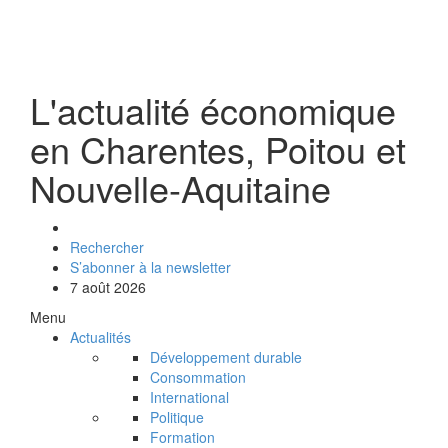
L'actualité économique
en Charentes, Poitou et
Nouvelle-Aquitaine
Rechercher
S’abonner à la newsletter
7 août 2026
Menu
Actualités
Développement durable
Consommation
International
Politique
Formation