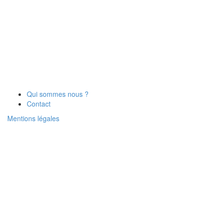
Qui sommes nous ?
Contact
Mentions légales