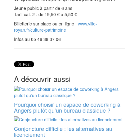
Jeune public à partir de 6 ans
Tarif cat. 2 : de 19,50 € à 5,50 €
Billetterie sur place ou en ligne :
www.ville-
royan.fr/culture-patrimoine
Infos au 05 46 38 37 06
A découvrir aussi
Pourquoi choisir un espace de coworking à
Angers plutôt qu’un bureau classique ?
Conjoncture difficile : les alternatives au
licenciement