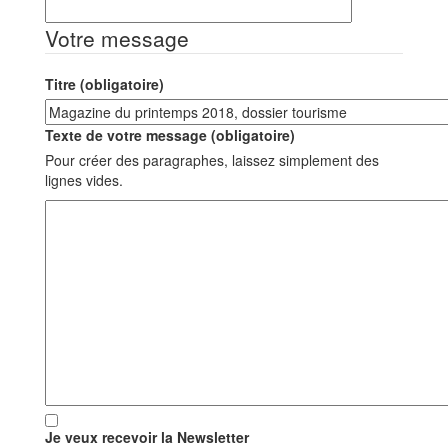
Votre message
Titre (obligatoire)
Texte de votre message (obligatoire)
Pour créer des paragraphes, laissez simplement des
lignes vides.
Je veux recevoir la Newsletter