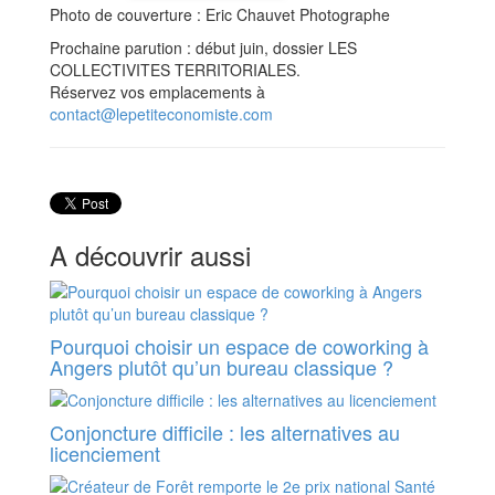
Photo de couverture : Eric Chauvet Photographe
Prochaine parution : début juin, dossier LES
COLLECTIVITES TERRITORIALES.
Réservez vos emplacements à
contact@lepetiteconomiste.com
A découvrir aussi
Pourquoi choisir un espace de coworking à
Angers plutôt qu’un bureau classique ?
Conjoncture difficile : les alternatives au
licenciement