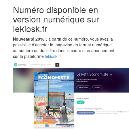
Numéro disponible en
version numérique sur
lekiosk.fr
Nouveauté 2018 :
à partir de ce numéro, vous avez la
possibilité d’acheter le magazine en format numérique
au numéro ou de le lire dans le cadre d’un abonnement
sur la plateforme
lekiosk.fr