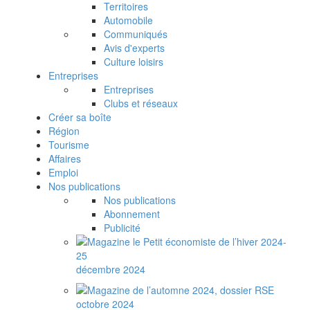
Territoires
Automobile
Communiqués
Avis d'experts
Culture loisirs
Entreprises
Entreprises
Clubs et réseaux
Créer sa boîte
Région
Tourisme
Affaires
Emploi
Nos publications
Nos publications
Abonnement
Publicité
décembre 2024
octobre 2024