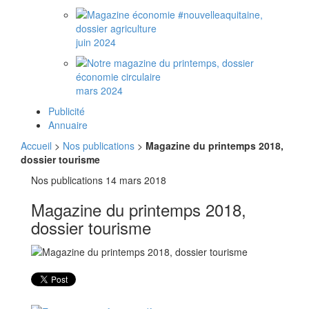
juin 2024
mars 2024
Publicité
Annuaire
Accueil
>
Nos publications
>
Magazine du printemps 2018,
dossier tourisme
Nos publications
14 mars 2018
Magazine du printemps 2018,
dossier tourisme