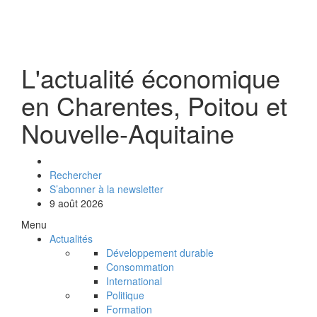
L'actualité économique
en Charentes, Poitou et
Nouvelle-Aquitaine
Rechercher
S’abonner à la newsletter
9 août 2026
Menu
Actualités
Développement durable
Consommation
International
Politique
Formation