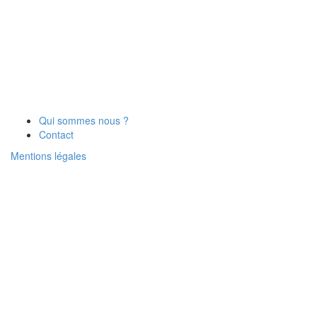
Qui sommes nous ?
Contact
Mentions légales