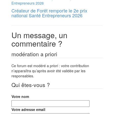
Créateur de Forêt remporte le 2e prix
national Santé Entrepreneurs 2026
Un message, un
commentaire ?
modération a priori
Ce forum est modéré a priori : votre contribution
n’apparaîtra qu’après avoir été validée par les
responsables.
Qui êtes-vous ?
Votre nom
Votre adresse email