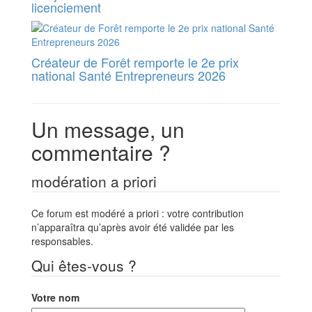
licenciement
Créateur de Forêt remporte le 2e prix
national Santé Entrepreneurs 2026
Un message, un
commentaire ?
modération a priori
Ce forum est modéré a priori : votre contribution
n’apparaîtra qu’après avoir été validée par les
responsables.
Qui êtes-vous ?
Votre nom