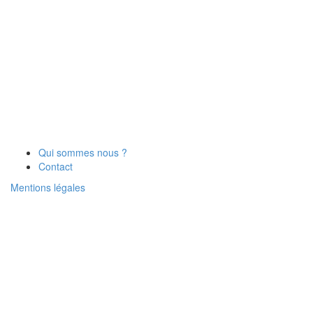
Qui sommes nous ?
Contact
Mentions légales