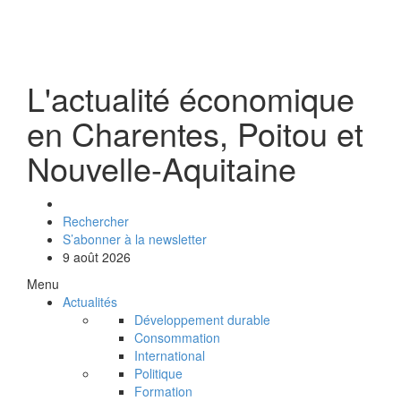
L'actualité économique
en Charentes, Poitou et
Nouvelle-Aquitaine
Rechercher
S’abonner à la newsletter
9 août 2026
Menu
Actualités
Développement durable
Consommation
International
Politique
Formation