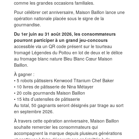
comme les grandes occasions familiales.
Pour célébrer cet anniversaire, Maison Baillon lance une
opération nationale placée sous le signe de la
gourmandise.
Du 1er juin au 31 août 2026, les consommateurs
pourront participer à un grand jeu-concours
accessible via un QR code présent sur le tourteau
fromagé Légendes du Poitou en lot de deux et le délice
au fromage blanc nature Bleu Blanc Cœur Maison
Baillon.
À gagner :
• 5 robots pâtissiers Kenwood Titanium Chef Baker
• 10 livres de pâtisserie de Nina Métayer
• 20 colis gourmands Maison Baillon
• 15 kits d’ustensiles de pâtisserie
Au total, 50 gagnants seront désignés par tirage au sort
en septembre 2026.
À travers cette opération anniversaire, Maison Baillon
souhaite remercier les consommateurs qui
accompagnent la marque depuis plusieurs générations