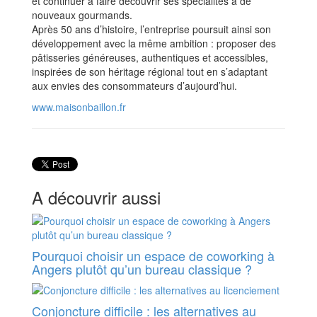
et continuer à faire découvrir ses spécialités à de
nouveaux gourmands.
Après 50 ans d’histoire, l’entreprise poursuit ainsi son
développement avec la même ambition : proposer des
pâtisseries généreuses, authentiques et accessibles,
inspirées de son héritage régional tout en s’adaptant
aux envies des consommateurs d’aujourd’hui.
www.maisonbaillon.fr
A découvrir aussi
Pourquoi choisir un espace de coworking à
Angers plutôt qu’un bureau classique ?
Conjoncture difficile : les alternatives au