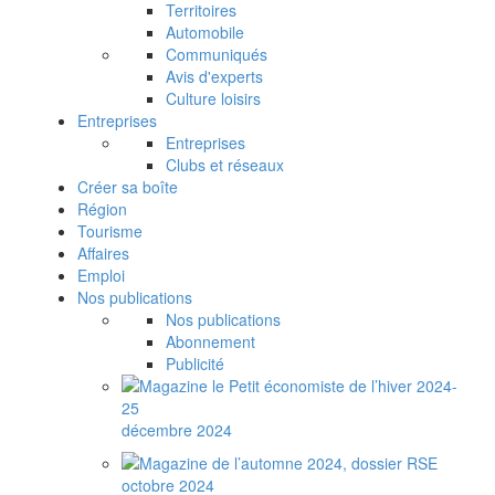
Territoires
Automobile
Communiqués
Avis d'experts
Culture loisirs
Entreprises
Entreprises
Clubs et réseaux
Créer sa boîte
Région
Tourisme
Affaires
Emploi
Nos publications
Nos publications
Abonnement
Publicité
décembre 2024
octobre 2024