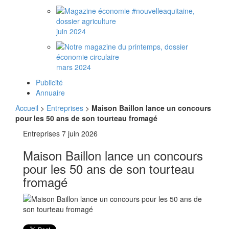
juin 2024
mars 2024
Publicité
Annuaire
Accueil
>
Entreprises
>
Maison Baillon lance un concours
pour les 50 ans de son tourteau fromagé
Entreprises
7 juin 2026
Maison Baillon lance un concours
pour les 50 ans de son tourteau
fromagé