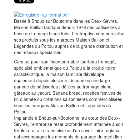
Basée à Brioux-sur-Boutonne dans les Deux-Sèvres,
Maison Baillon fabrique depuis 1976 des pâtisseries à
base de fromage blanc frais. L’entreprise commercialise
ses produits sous les marques Maison Baillon et
Légendes du Poitou auprès de la grande distribution et
des réseaux spécialisés.
Connue pour son incontournable tourteau fromagé,
spécialité emblématique du Poitou à la croûte noire
caractéristique, la maison familiale développe
également depuis plusieurs décennies une large
gamme de pâtisseries : délices au fromage blanc,
gâteaux au yaourt, Banana bread, recettes festives de
fin d’année ou créations saisonnières commercialisées
sous les marques Maison Baillon et Légendes du
Poitou.
Implantée à Brioux-sur-Boutonne, au cœur des Deux-
Sèvres, l’entreprise reste profondément attachée à son
territoire et à la transmission d’un savoir-faire régional
qui accompagne les moments de partage du quotidien