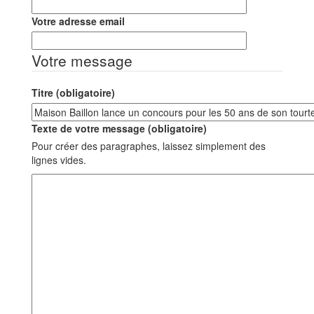
Votre adresse email
Votre message
Titre (obligatoire)
Texte de votre message (obligatoire)
Pour créer des paragraphes, laissez simplement des
lignes vides.