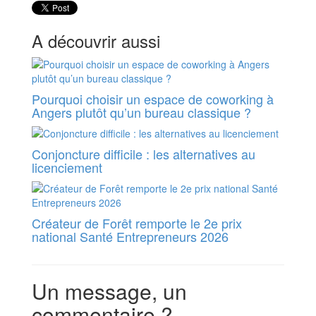
A découvrir aussi
Pourquoi choisir un espace de coworking à
Angers plutôt qu’un bureau classique ?
Conjoncture difficile : les alternatives au
licenciement
Créateur de Forêt remporte le 2e prix
national Santé Entrepreneurs 2026
Un message, un
commentaire ?