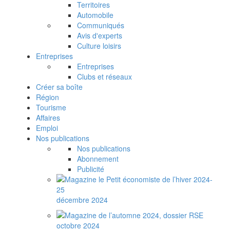
Territoires
Automobile
Communiqués
Avis d'experts
Culture loisirs
Entreprises
Entreprises
Clubs et réseaux
Créer sa boîte
Région
Tourisme
Affaires
Emploi
Nos publications
Nos publications
Abonnement
Publicité
décembre 2024
octobre 2024