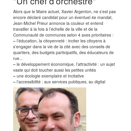
"Un chef d’orchestre"
Alors que le Maire actuel, Xavier Argenton, ne s’est pas
encore déclaré candidat pour un éventuel 4e mandat,
Jean-Michel Prieur annonce la couleur et entend
travailler à la fois à l’échelle de la ville et de la
Communauté de communes selon 4 axes prioritaires :
–
l’éducation, la citoyenneté : inciter les citoyens à
s’engager dans la vie de la cité avec des conseils de
quartiers, des budgets participatifs, des éducateurs de
rue...
–
le développement économique, l’attractivité : un sujet
vaste qui doit toucher aussi les petites unités
–
une écologie exemplaire et incitative
–
l’accessibilité : aux services publiques, au digital