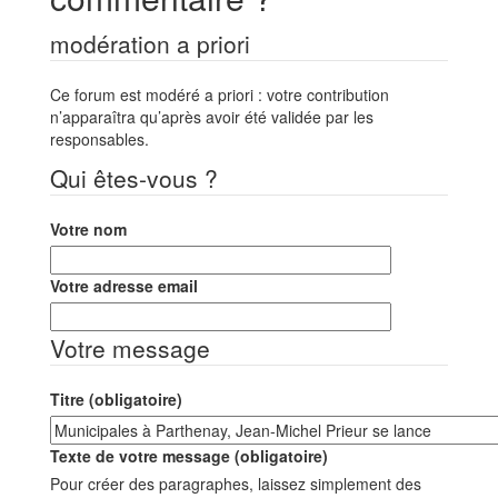
modération a priori
Ce forum est modéré a priori : votre contribution
n’apparaîtra qu’après avoir été validée par les
responsables.
Qui êtes-vous ?
Votre nom
Votre adresse email
Votre message
Titre (obligatoire)
Texte de votre message (obligatoire)
Pour créer des paragraphes, laissez simplement des