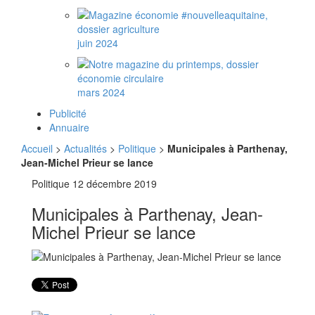
juin 2024
mars 2024
Publicité
Annuaire
Accueil
>
Actualités
>
Politique
>
Municipales à Parthenay,
Jean-Michel Prieur se lance
Politique
12 décembre 2019
Municipales à Parthenay, Jean-
Michel Prieur se lance