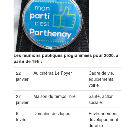
Les réunions publiques programmées pour 2020, à
partir de 19h :
22
Au cinéma Le Foyer
Cadre de vie,
janvier
équipements,
voirie
27
Maison du temps libre
Santé, action
janvier
sociale
5
Domaine des loges
Environnement,
février
développement
durable