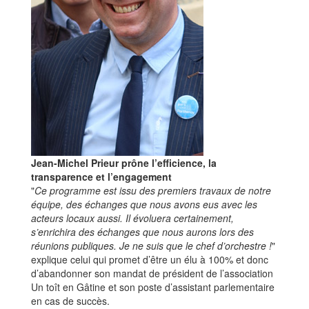
Jean-Michel Prieur prône l’efficience, la
transparence et l’engagement
"
Ce programme est issu des premiers travaux de notre
équipe, des échanges que nous avons eus avec les
acteurs locaux aussi. Il évoluera certainement,
s’enrichira des échanges que nous aurons lors des
réunions publiques. Je ne suis que le chef d’orchestre !
"
explique celui qui promet d’être un élu à 100% et donc
d’abandonner son mandat de président de l’association
Un toît en Gâtine et son poste d’assistant parlementaire
en cas de succès.