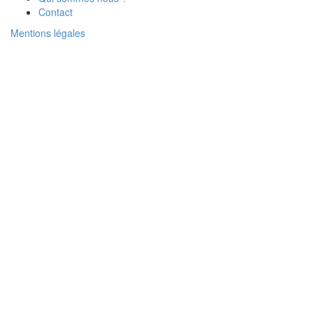
Contact
Mentions légales