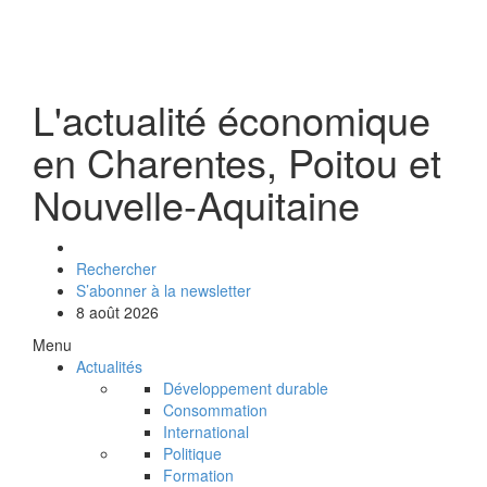
L'actualité économique
en Charentes, Poitou et
Nouvelle-Aquitaine
Rechercher
S’abonner à la newsletter
8 août 2026
Menu
Actualités
Développement durable
Consommation
International
Politique
Formation