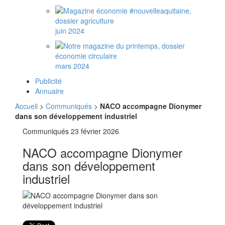
juin 2024
mars 2024
Publicité
Annuaire
Accueil
>
Communiqués
>
NACO accompagne Dionymer
dans son développement industriel
Communiqués
23 février 2026
NACO accompagne Dionymer
dans son développement
industriel