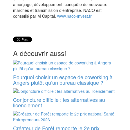
amorçage, développement, conquête de nouveaux
marchés et transmission d’entreprise. NACO est
conseillé par M Capital.
www.naco-invest.fr
A découvrir aussi
Pourquoi choisir un espace de coworking à
Angers plutôt qu’un bureau classique ?
Conjoncture difficile : les alternatives au
licenciement
Créateur de Forêt remporte le 2e prix