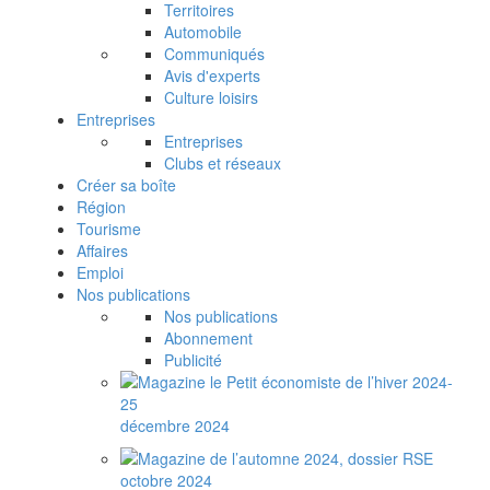
Territoires
Automobile
Communiqués
Avis d'experts
Culture loisirs
Entreprises
Entreprises
Clubs et réseaux
Créer sa boîte
Région
Tourisme
Affaires
Emploi
Nos publications
Nos publications
Abonnement
Publicité
décembre 2024
octobre 2024