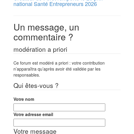
national Santé Entrepreneurs 2026
Un message, un
commentaire ?
modération a priori
Ce forum est modéré a priori : votre contribution
n’apparaîtra qu’après avoir été validée par les
responsables.
Qui êtes-vous ?
Votre nom
Votre adresse email
Votre message