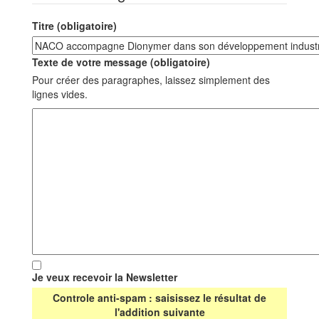
Titre (obligatoire)
Texte de votre message (obligatoire)
Pour créer des paragraphes, laissez simplement des
lignes vides.
Je veux recevoir la Newsletter
Controle anti-spam : saisissez le résultat de
l'addition suivante