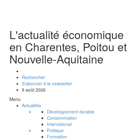
L'actualité économique
en Charentes, Poitou et
Nouvelle-Aquitaine
Rechercher
S’abonner à la newsletter
9 août 2026
Menu
Actualités
Développement durable
Consommation
International
Politique
Formation