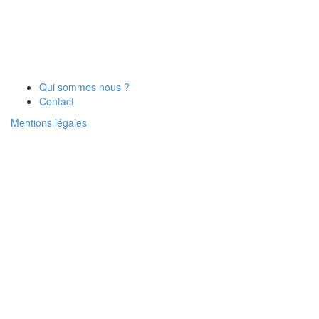
Qui sommes nous ?
Contact
Mentions légales