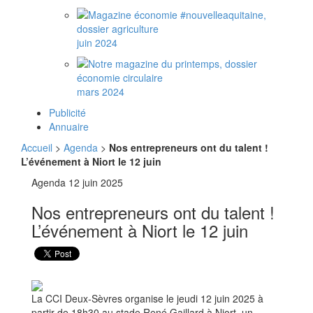
juin 2024
mars 2024
Publicité
Annuaire
Accueil
>
Agenda
>
Nos entrepreneurs ont du talent !
L’événement à Niort le 12 juin
Agenda
12 juin 2025
Nos entrepreneurs ont du talent !
L’événement à Niort le 12 juin
La CCI Deux-Sèvres organise le jeudi 12 juin 2025 à
partir de 18h30 au stade René Gaillard à Niort, un