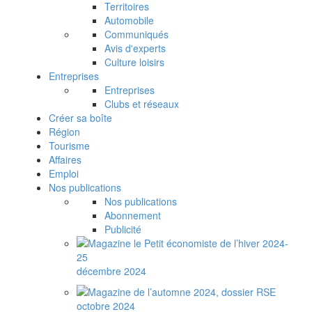
Territoires
Automobile
Communiqués
Avis d'experts
Culture loisirs
Entreprises
Entreprises
Clubs et réseaux
Créer sa boîte
Région
Tourisme
Affaires
Emploi
Nos publications
Nos publications
Abonnement
Publicité
décembre 2024
octobre 2024