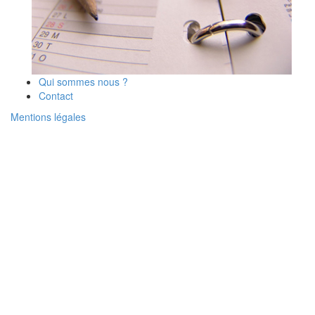
Qui sommes nous ?
Contact
Mentions légales