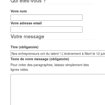
Qui êtes-vous ?
Votre nom
Votre adresse email
Votre message
Titre (obligatoire)
Texte de votre message (obligatoire)
Pour créer des paragraphes, laissez simplement des
lignes vides.