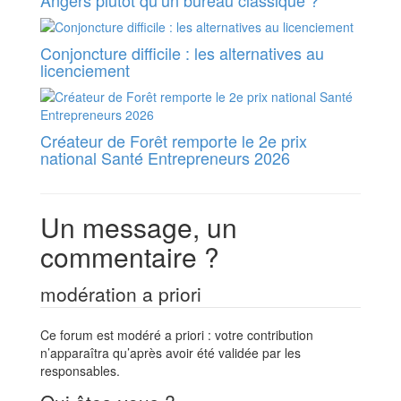
Angers plutôt qu’un bureau classique ?
Conjoncture difficile : les alternatives au
licenciement
Créateur de Forêt remporte le 2e prix
national Santé Entrepreneurs 2026
Un message, un
commentaire ?
modération a priori
Ce forum est modéré a priori : votre contribution
n’apparaîtra qu’après avoir été validée par les
responsables.