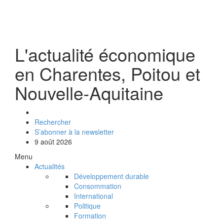
L'actualité économique
en Charentes, Poitou et
Nouvelle-Aquitaine
Rechercher
S’abonner à la newsletter
9 août 2026
Menu
Actualités
Développement durable
Consommation
International
Politique
Formation