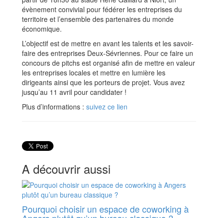
évènement convivial pour fédérer les entreprises du
territoire et l’ensemble des partenaires du monde
économique.
L’objectif est de mettre en avant les talents et les savoir-
faire des entreprises Deux-Sévriennes. Pour ce faire un
concours de pitchs est organisé afin de mettre en valeur
les entreprises locales et mettre en lumière les
dirigeants ainsi que les porteurs de projet. Vous avez
jusqu’au 11 avril pour candidater !
Plus d’informations :
suivez ce lien
A découvrir aussi
Pourquoi choisir un espace de coworking à