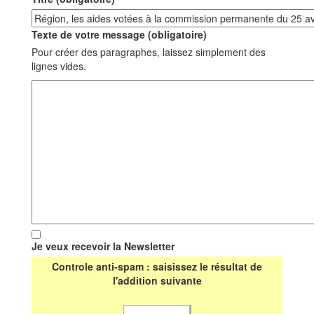
Texte de votre message (obligatoire)
Pour créer des paragraphes, laissez simplement des
lignes vides.
Je veux recevoir la Newsletter
Controle anti-spam : saisissez le résultat de
l'addition suivante