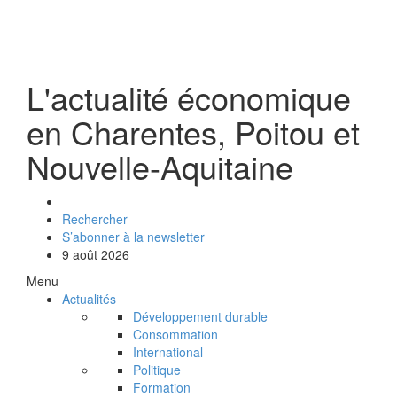
L'actualité économique
en Charentes, Poitou et
Nouvelle-Aquitaine
Rechercher
S’abonner à la newsletter
9 août 2026
Menu
Actualités
Développement durable
Consommation
International
Politique
Formation