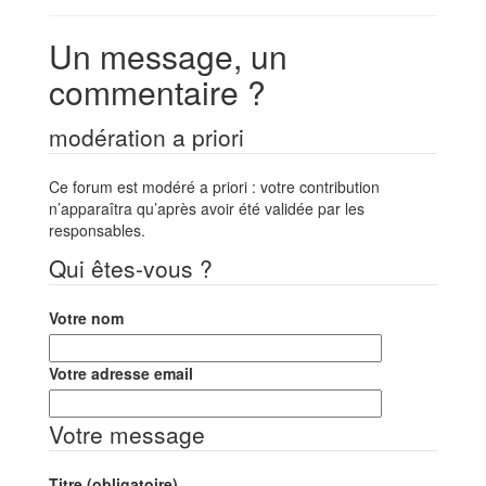
Un message, un
commentaire ?
modération a priori
Ce forum est modéré a priori : votre contribution
n’apparaîtra qu’après avoir été validée par les
responsables.
Qui êtes-vous ?
Votre nom
Votre adresse email
Votre message
Titre (obligatoire)