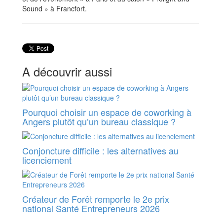
Sound » à Francfort.
A découvrir aussi
Pourquoi choisir un espace de coworking à
Angers plutôt qu’un bureau classique ?
Conjoncture difficile : les alternatives au
licenciement
Créateur de Forêt remporte le 2e prix
national Santé Entrepreneurs 2026