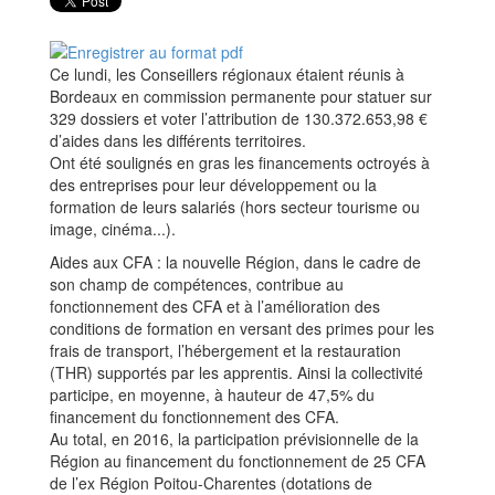
Ce lundi, les Conseillers régionaux étaient réunis à
Bordeaux en commission permanente pour statuer sur
329 dossiers et voter l’attribution de 130.372.653,98 €
d’aides dans les différents territoires.
Ont été soulignés en gras les financements octroyés à
des entreprises pour leur développement ou la
formation de leurs salariés (hors secteur tourisme ou
image, cinéma...).
Aides aux CFA : la nouvelle Région, dans le cadre de
son champ de compétences, contribue au
fonctionnement des CFA et à l’amélioration des
conditions de formation en versant des primes pour les
frais de transport, l’hébergement et la restauration
(THR) supportés par les apprentis. Ainsi la collectivité
participe, en moyenne, à hauteur de 47,5% du
financement du fonctionnement des CFA.
Au total, en 2016, la participation prévisionnelle de la
Région au financement du fonctionnement de 25 CFA
de l’ex Région Poitou-Charentes (dotations de