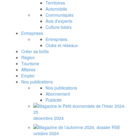
Territoires
Automobile
Communiqués
Avis d'experts
Culture loisirs
Entreprises
Entreprises
Clubs et réseaux
Créer sa boîte
Région
Tourisme
Affaires
Emploi
Nos publications
Nos publications
Abonnement
Publicité
décembre 2024
octobre 2024