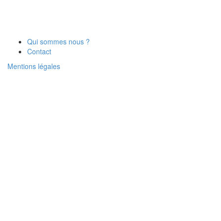
Qui sommes nous ?
Contact
Mentions légales