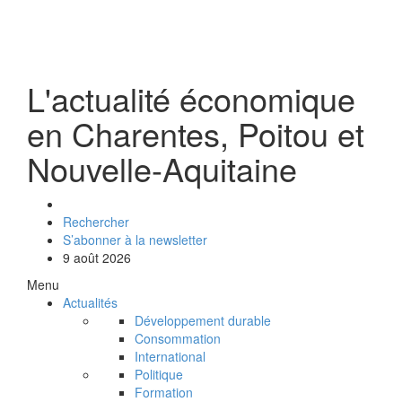
L'actualité économique
en Charentes, Poitou et
Nouvelle-Aquitaine
Rechercher
S’abonner à la newsletter
9 août 2026
Menu
Actualités
Développement durable
Consommation
International
Politique
Formation