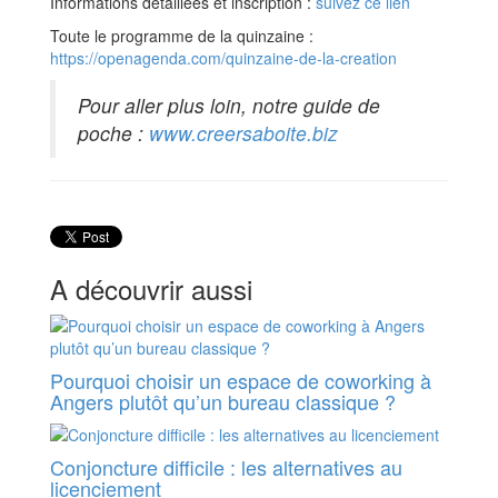
Informations détaillées et inscription :
suivez ce lien
Toute le programme de la quinzaine :
https://openagenda.com/quinzaine-de-la-creation
Pour aller plus loin, notre guide de
poche :
www.creersaboite.biz
A découvrir aussi
Pourquoi choisir un espace de coworking à
Angers plutôt qu’un bureau classique ?
Conjoncture difficile : les alternatives au
licenciement