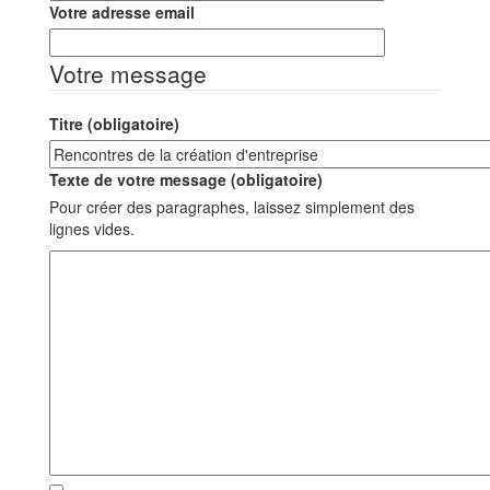
Votre adresse email
Votre message
Titre (obligatoire)
Texte de votre message (obligatoire)
Pour créer des paragraphes, laissez simplement des
lignes vides.