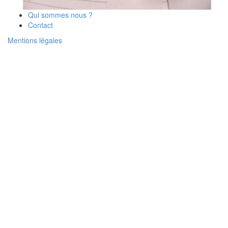
Qui sommes nous ?
Contact
Mentions légales