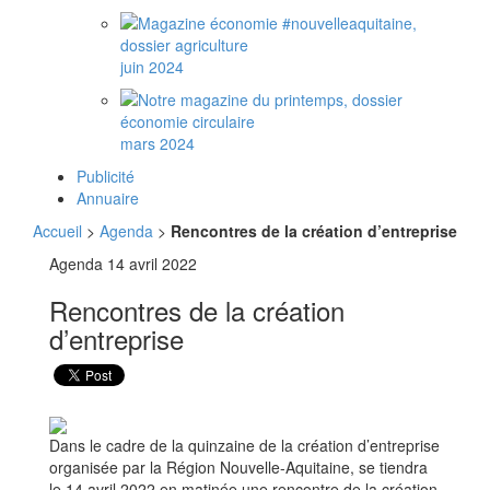
juin 2024
mars 2024
Publicité
Annuaire
Accueil
>
Agenda
>
Rencontres de la création d’entreprise
Agenda
14 avril 2022
Rencontres de la création
d’entreprise
Dans le cadre de la quinzaine de la création d’entreprise
organisée par la Région Nouvelle-Aquitaine, se tiendra
le 14 avril 2022 en matinée une rencontre de la création