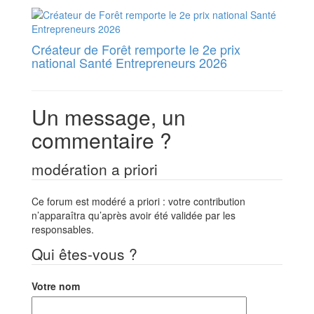
Créateur de Forêt remporte le 2e prix
national Santé Entrepreneurs 2026
Un message, un
commentaire ?
modération a priori
Ce forum est modéré a priori : votre contribution
n’apparaîtra qu’après avoir été validée par les
responsables.
Qui êtes-vous ?
Votre nom