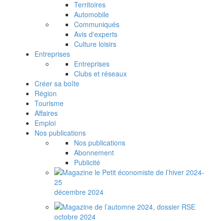
Territoires
Automobile
Communiqués
Avis d'experts
Culture loisirs
Entreprises
Entreprises
Clubs et réseaux
Créer sa boîte
Région
Tourisme
Affaires
Emploi
Nos publications
Nos publications
Abonnement
Publicité
décembre 2024
octobre 2024