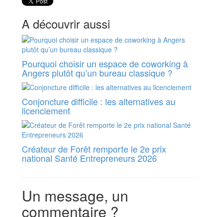
A découvrir aussi
Pourquoi choisir un espace de coworking à
Angers plutôt qu’un bureau classique ?
Conjoncture difficile : les alternatives au
licenciement
Créateur de Forêt remporte le 2e prix
national Santé Entrepreneurs 2026
Un message, un
commentaire ?