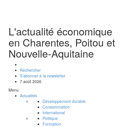
L'actualité économique
en Charentes, Poitou et
Nouvelle-Aquitaine
Rechercher
S’abonner à la newsletter
7 août 2026
Menu
Actualités
Développement durable
Consommation
International
Politique
Formation