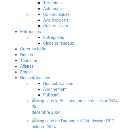
Territoires
Automobile
Communiqués
Avis d'experts
Culture loisirs
Entreprises
Entreprises
Clubs et réseaux
Créer sa boîte
Région
Tourisme
Affaires
Emploi
Nos publications
Nos publications
Abonnement
Publicité
décembre 2024
octobre 2024