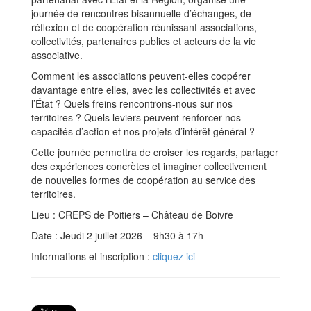
journée de rencontres bisannuelle d’échanges, de
réflexion et de coopération réunissant associations,
collectivités, partenaires publics et acteurs de la vie
associative.
Comment les associations peuvent-elles coopérer
davantage entre elles, avec les collectivités et avec
l’État ? Quels freins rencontrons-nous sur nos
territoires ? Quels leviers peuvent renforcer nos
capacités d’action et nos projets d’intérêt général ?
Cette journée permettra de croiser les regards, partager
des expériences concrètes et imaginer collectivement
de nouvelles formes de coopération au service des
territoires.
Lieu : CREPS de Poitiers – Château de Boivre
Date : Jeudi 2 juillet 2026 – 9h30 à 17h
Informations et inscription :
cliquez ici