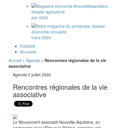
juin 2024
mars 2024
Publicité
Annuaire
Accueil
>
Agenda
>
Rencontres régionales de la vie
associative
Agenda
2 juillet 2026
Rencontres régionales de la vie
associative
Le Mouvement associatif Nouvelle-Aquitaine, en
partenariat avec l’État et la Région, organise une