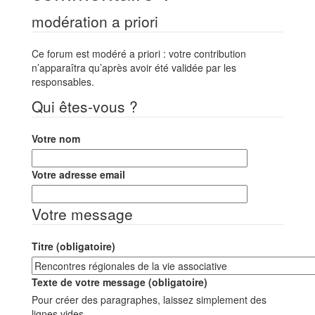
modération a priori
Ce forum est modéré a priori : votre contribution
n’apparaîtra qu’après avoir été validée par les
responsables.
Qui êtes-vous ?
Votre nom
Votre adresse email
Votre message
Titre (obligatoire)
Texte de votre message (obligatoire)
Pour créer des paragraphes, laissez simplement des
lignes vides.