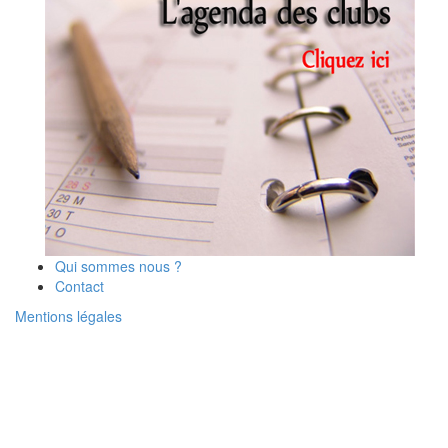
Qui sommes nous ?
Contact
Mentions légales