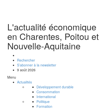
L'actualité économique
en Charentes, Poitou et
Nouvelle-Aquitaine
Rechercher
S’abonner à la newsletter
9 août 2026
Menu
Actualités
Développement durable
Consommation
International
Politique
Formation