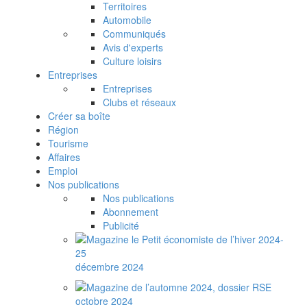
Territoires
Automobile
Communiqués
Avis d'experts
Culture loisirs
Entreprises
Entreprises
Clubs et réseaux
Créer sa boîte
Région
Tourisme
Affaires
Emploi
Nos publications
Nos publications
Abonnement
Publicité
décembre 2024
octobre 2024