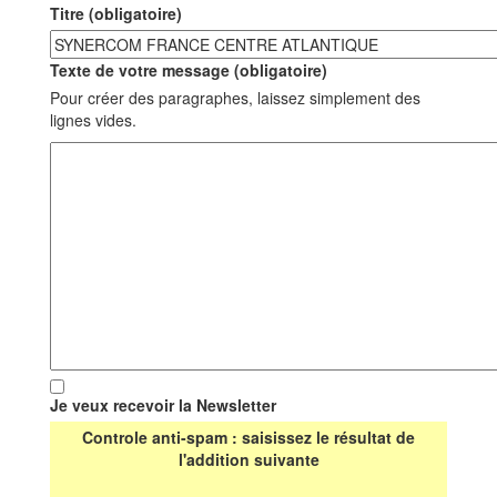
Titre (obligatoire)
Texte de votre message (obligatoire)
Pour créer des paragraphes, laissez simplement des
lignes vides.
Je veux recevoir la Newsletter
Controle anti-spam : saisissez le résultat de
l'addition suivante