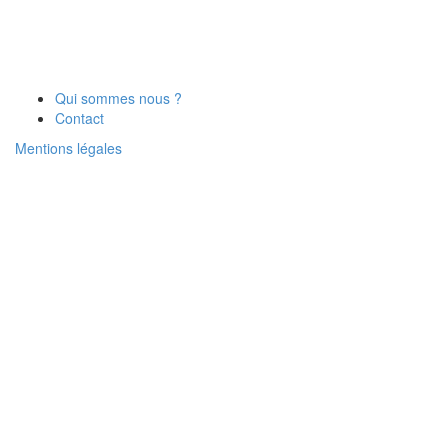
Qui sommes nous ?
Contact
Mentions légales