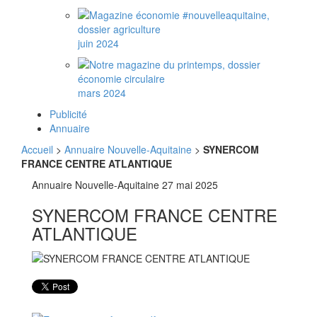
juin 2024
mars 2024
Publicité
Annuaire
Accueil
>
Annuaire Nouvelle-Aquitaine
>
SYNERCOM
FRANCE CENTRE ATLANTIQUE
Annuaire Nouvelle-Aquitaine
27 mai 2025
SYNERCOM FRANCE CENTRE
ATLANTIQUE