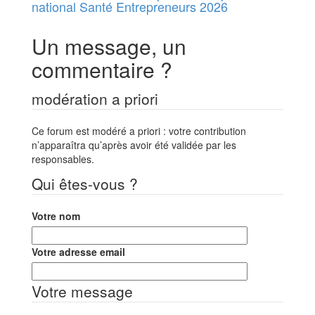
national Santé Entrepreneurs 2026
Un message, un
commentaire ?
modération a priori
Ce forum est modéré a priori : votre contribution
n’apparaîtra qu’après avoir été validée par les
responsables.
Qui êtes-vous ?
Votre nom
Votre adresse email
Votre message