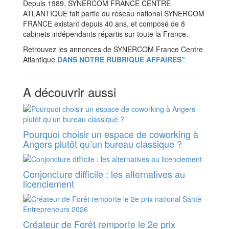
Depuis 1989, SYNERCOM FRANCE CENTRE
ATLANTIQUE fait partie du réseau national SYNERCOM
FRANCE existant depuis 40 ans, et composé de 8
cabinets indépendants répartis sur toute la France.
Retrouvez les annonces de SYNERCOM France Centre
Atlantique
DANS NOTRE RUBRIQUE AFFAIRES"
A découvrir aussi
Pourquoi choisir un espace de coworking à
Angers plutôt qu’un bureau classique ?
Conjoncture difficile : les alternatives au
licenciement
Créateur de Forêt remporte le 2e prix