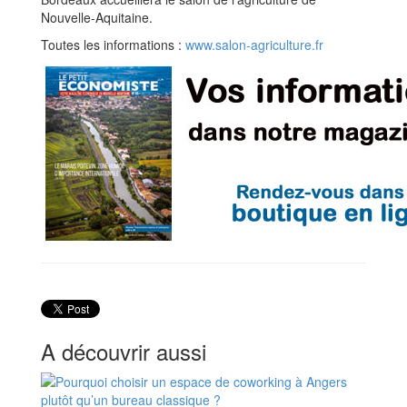
Nouvelle-Aquitaine.
Toutes les informations :
www.salon-agriculture.fr
A découvrir aussi