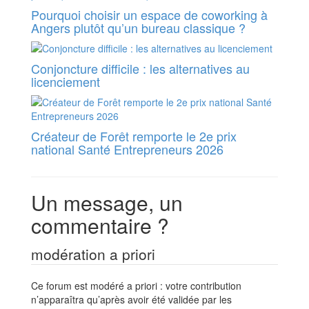
Pourquoi choisir un espace de coworking à
Angers plutôt qu’un bureau classique ?
Conjoncture difficile : les alternatives au
licenciement
Créateur de Forêt remporte le 2e prix
national Santé Entrepreneurs 2026
Un message, un
commentaire ?
modération a priori
Ce forum est modéré a priori : votre contribution
n’apparaîtra qu’après avoir été validée par les