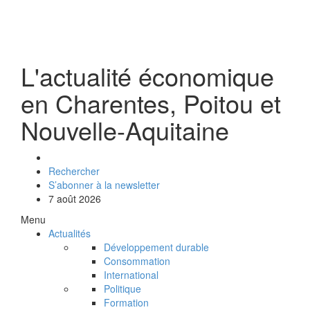
L'actualité économique
en Charentes, Poitou et
Nouvelle-Aquitaine
Rechercher
S’abonner à la newsletter
7 août 2026
Menu
Actualités
Développement durable
Consommation
International
Politique
Formation