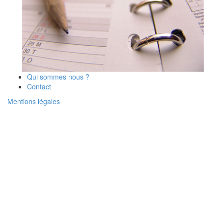
Qui sommes nous ?
Contact
Mentions légales