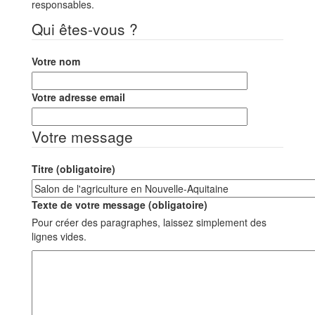
responsables.
Qui êtes-vous ?
Votre nom
Votre adresse email
Votre message
Titre (obligatoire)
Texte de votre message (obligatoire)
Pour créer des paragraphes, laissez simplement des
lignes vides.