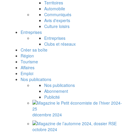
Territoires
Automobile
Communiqués
Avis d'experts
Culture loisirs
Entreprises
Entreprises
Clubs et réseaux
Créer sa boîte
Région
Tourisme
Affaires
Emploi
Nos publications
Nos publications
Abonnement
Publicité
décembre 2024
octobre 2024