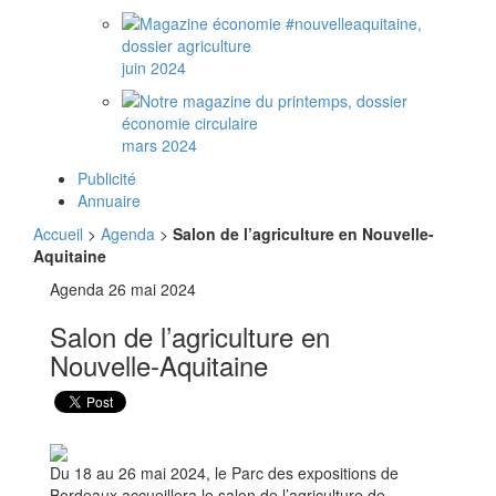
juin 2024
mars 2024
Publicité
Annuaire
Accueil
>
Agenda
>
Salon de l’agriculture en Nouvelle-
Aquitaine
Agenda
26 mai 2024
Salon de l’agriculture en
Nouvelle-Aquitaine
Du 18 au 26 mai 2024, le Parc des expositions de
Bordeaux accueillera le salon de l’agriculture de