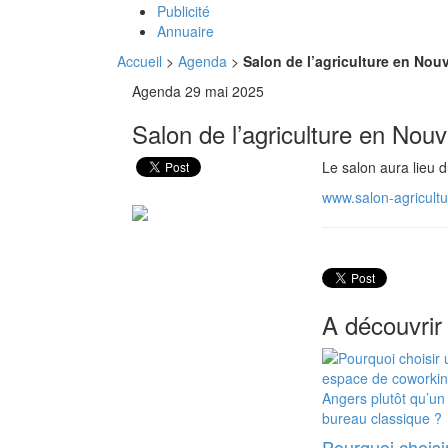
Publicité
Annuaire
Accueil
>
Agenda
>
Salon de l’agriculture en Nou
Agenda
29 mai 2025
Salon de l’agriculture en Nouv
Le salon aura lieu 
www.salon-agricultu
A découvrir
Pourquoi choisi