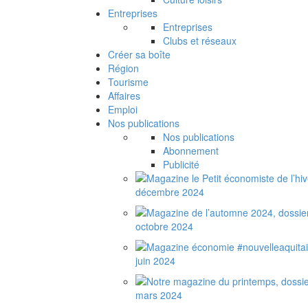
Entreprises
Entreprises
Clubs et réseaux
Créer sa boîte
Région
Tourisme
Affaires
Emploi
Nos publications
Nos publications
Abonnement
Publicité
décembre 2024
octobre 2024
juin 2024
mars 2024