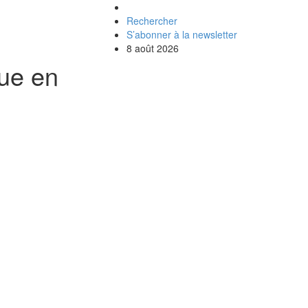
Rechercher
S’abonner à la newsletter
8 août 2026
que en