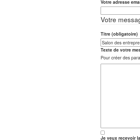
Votre adresse emai
Votre messa
Titre (obligatoire)
Texte de votre mes
Pour créer des para
Je veux recevoir l