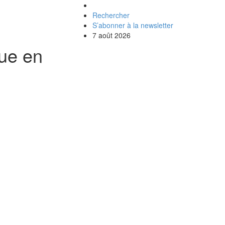
Rechercher
S’abonner à la newsletter
7 août 2026
que en