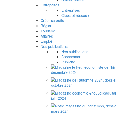
Entreprises
Entreprises
Clubs et réseaux
Créer sa boîte
Région
Tourisme
Affaires
Emploi
Nos publications
Nos publications
Abonnement
Publicité
décembre 2024
octobre 2024
juin 2024
mars 2024