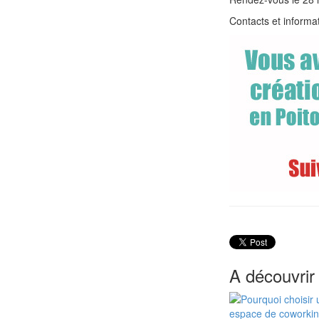
Contacts et informa
A découvrir