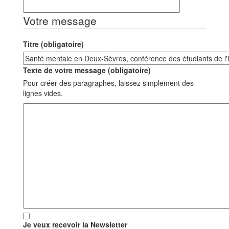
Votre message
Titre (obligatoire)
Texte de votre message (obligatoire)
Pour créer des paragraphes, laissez simplement des
lignes vides.
Je veux recevoir la Newsletter