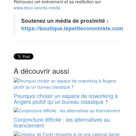
Retrouvez cet événement et sa restitution sur
www.deux-sevres.media
Soutenez un média de proximité :
https://boutique.lepetiteconomiste.com
A découvrir aussi
Pourquoi choisir un espace de coworking à
Angers plutôt qu’un bureau classique ?
Conjoncture difficile : les alternatives au
licenciement