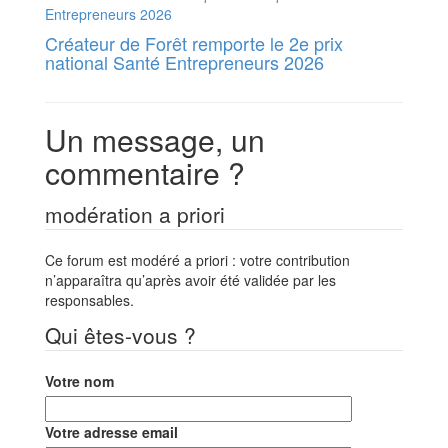
Créateur de Forêt remporte le 2e prix
national Santé Entrepreneurs 2026
Un message, un
commentaire ?
modération a priori
Ce forum est modéré a priori : votre contribution
n’apparaîtra qu’après avoir été validée par les
responsables.
Qui êtes-vous ?
Votre nom
Votre adresse email