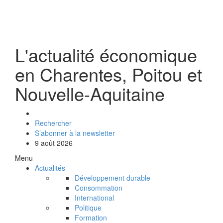
L'actualité économique
en Charentes, Poitou et
Nouvelle-Aquitaine
Rechercher
S’abonner à la newsletter
9 août 2026
Menu
Actualités
Développement durable
Consommation
International
Politique
Formation