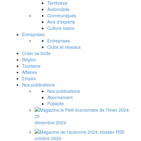
Territoires
Automobile
Communiqués
Avis d'experts
Culture loisirs
Entreprises
Entreprises
Clubs et réseaux
Créer sa boîte
Région
Tourisme
Affaires
Emploi
Nos publications
Nos publications
Abonnement
Publicité
décembre 2024
octobre 2024