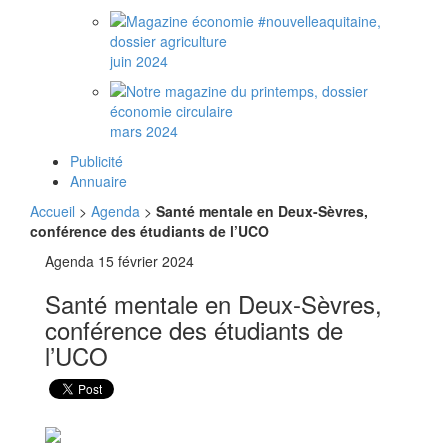
juin 2024
mars 2024
Publicité
Annuaire
Accueil
>
Agenda
>
Santé mentale en Deux-Sèvres,
conférence des étudiants de l’UCO
Agenda
15 février 2024
Santé mentale en Deux-Sèvres,
conférence des étudiants de
l’UCO