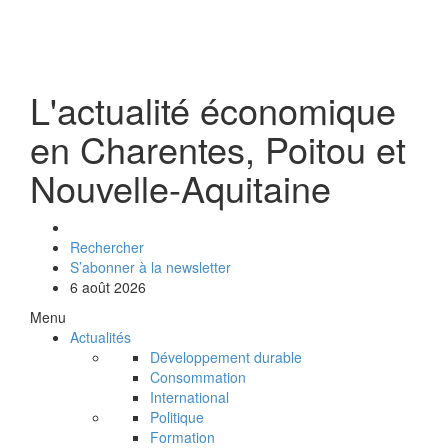
L'actualité économique
en Charentes, Poitou et
Nouvelle-Aquitaine
Rechercher
S’abonner à la newsletter
6 août 2026
Menu
Actualités
Développement durable
Consommation
International
Politique
Formation