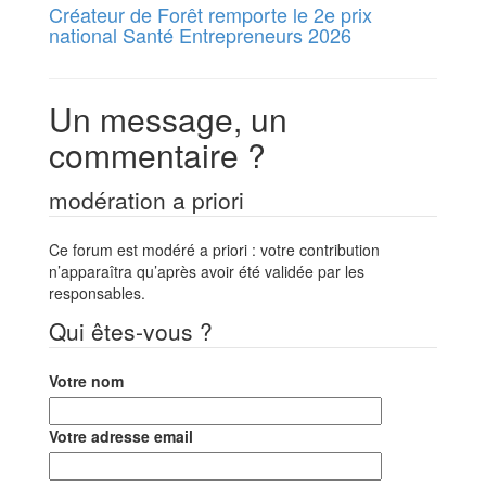
Créateur de Forêt remporte le 2e prix
national Santé Entrepreneurs 2026
Un message, un
commentaire ?
modération a priori
Ce forum est modéré a priori : votre contribution
n’apparaîtra qu’après avoir été validée par les
responsables.
Qui êtes-vous ?
Votre nom
Votre adresse email