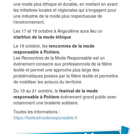
une mode plus éthique et durable, en mettant en avant
les initiatives locales et régionales qui s’engagent pour
une industrie de la mode plus respectueuse de
l’environnement.
Les 17 et 18 octobre à Angoulême aura lieu un
triathlon de la mode éthique
Le 19 octobre, les
rencontres de la mode
responsable à Poitiers
.
Les Rencontres de la Mode Responsable est un
événement consacré aux professionnels de la filière
textile et permet une approche plus large des
problématiques posées par la filière textile et permettra
de mobiliser les acteurs du territoire.
Du 19 au 21 octobre, le
festival de la mode
responsable à Poitiers
événement grand public avec
notamment une braderie solidaire.
Toutes les informations :
https://festivalmoderesponsable.fr