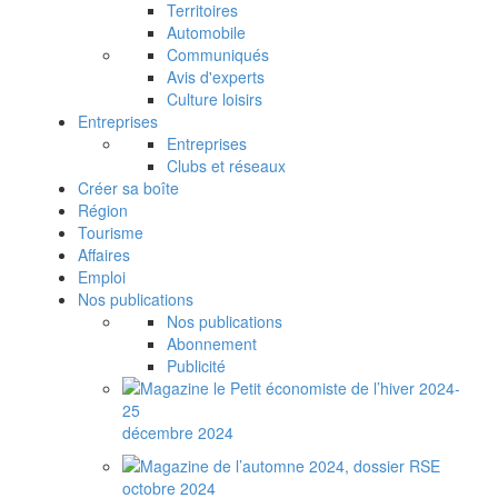
Territoires
Automobile
Communiqués
Avis d'experts
Culture loisirs
Entreprises
Entreprises
Clubs et réseaux
Créer sa boîte
Région
Tourisme
Affaires
Emploi
Nos publications
Nos publications
Abonnement
Publicité
décembre 2024
octobre 2024