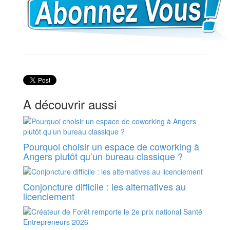
A découvrir aussi
Pourquoi choisir un espace de coworking à
Angers plutôt qu’un bureau classique ?
Conjoncture difficile : les alternatives au
licenciement