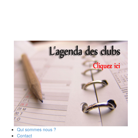
Qui sommes nous ?
Contact