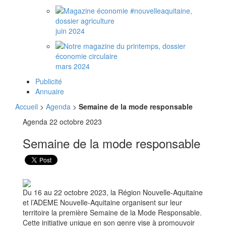
juin 2024
mars 2024
Publicité
Annuaire
Accueil
>
Agenda
>
Semaine de la mode responsable
Agenda
22 octobre 2023
Semaine de la mode responsable
Du 16 au 22 octobre 2023, la Région Nouvelle-Aquitaine
et l’ADEME Nouvelle-Aquitaine organisent sur leur
territoire la première Semaine de la Mode Responsable.
Cette initiative unique en son genre vise à promouvoir