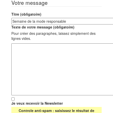
Votre message
Titre (obligatoire)
Texte de votre message (obligatoire)
Pour créer des paragraphes, laissez simplement des
lignes vides.
Je veux recevoir la Newsletter
Controle anti-spam : saisissez le résultat de