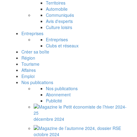
Territoires
Automobile
Communiqués
Avis d'experts
Culture loisirs
Entreprises
Entreprises
Clubs et réseaux
Créer sa boîte
Région
Tourisme
Affaires
Emploi
Nos publications
Nos publications
Abonnement
Publicité
décembre 2024
octobre 2024