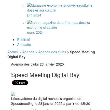
juin 2024
mars 2024
Publicité
Annuaire
Accueil
>
Agenda
>
Agenda des clubs
>
Speed Meeting
Digital Bay
Agenda des clubs
23 janvier 2025
Speed Meeting Digital Bay
L’écosystème du digital rochelais organise un
Speedmeeting le 23 janvier 2025 à partir de 18h30