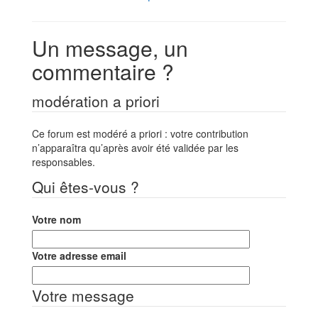
Un message, un
commentaire ?
modération a priori
Ce forum est modéré a priori : votre contribution
n’apparaîtra qu’après avoir été validée par les
responsables.
Qui êtes-vous ?
Votre nom
Votre adresse email
Votre message