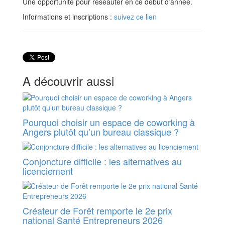
Une opportunité pour réseauter en ce début d’année.
Informations et inscriptions :
suivez ce lien
A découvrir aussi
Pourquoi choisir un espace de coworking à
Angers plutôt qu’un bureau classique ?
Conjoncture difficile : les alternatives au
licenciement
Créateur de Forêt remporte le 2e prix
national Santé Entrepreneurs 2026