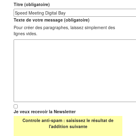
Titre (obligatoire)
Texte de votre message (obligatoire)
Pour créer des paragraphes, laissez simplement des
lignes vides.
Je veux recevoir la Newsletter
Controle anti-spam : saisissez le résultat de
l'addition suivante