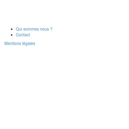
Qui sommes nous ?
Contact
Mentions légales