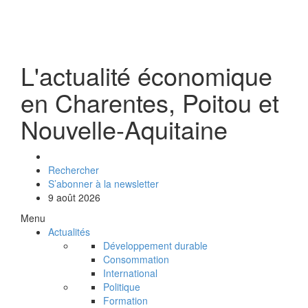
L'actualité économique
en Charentes, Poitou et
Nouvelle-Aquitaine
Rechercher
S’abonner à la newsletter
9 août 2026
Menu
Actualités
Développement durable
Consommation
International
Politique
Formation