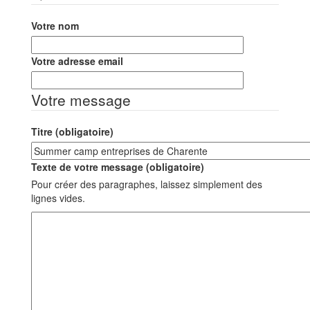
Votre nom
Votre adresse email
Votre message
Titre (obligatoire)
Texte de votre message (obligatoire)
Pour créer des paragraphes, laissez simplement des
lignes vides.