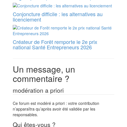
Conjoncture difficile : les alternatives au
licenciement
Créateur de Forêt remporte le 2e prix
national Santé Entrepreneurs 2026
Un message, un
commentaire ?
modération a priori
Ce forum est modéré a priori : votre contribution
n’apparaîtra qu’après avoir été validée par les
responsables.
Qui êtes-vous ?