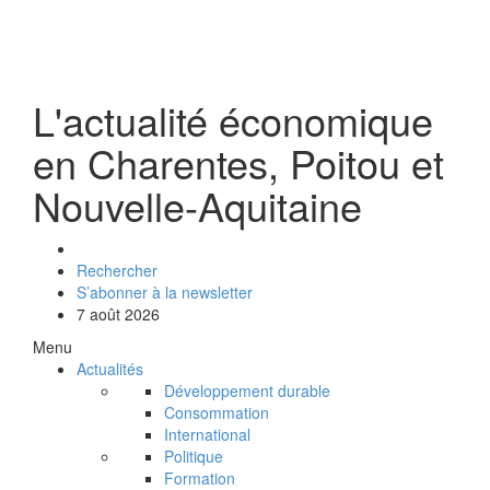
L'actualité économique
en Charentes, Poitou et
Nouvelle-Aquitaine
Rechercher
S’abonner à la newsletter
7 août 2026
Menu
Actualités
Développement durable
Consommation
International
Politique
Formation