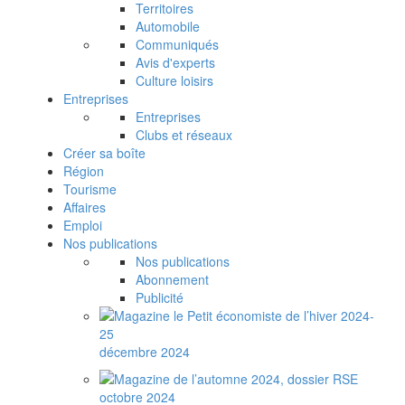
Territoires
Automobile
Communiqués
Avis d'experts
Culture loisirs
Entreprises
Entreprises
Clubs et réseaux
Créer sa boîte
Région
Tourisme
Affaires
Emploi
Nos publications
Nos publications
Abonnement
Publicité
décembre 2024
octobre 2024