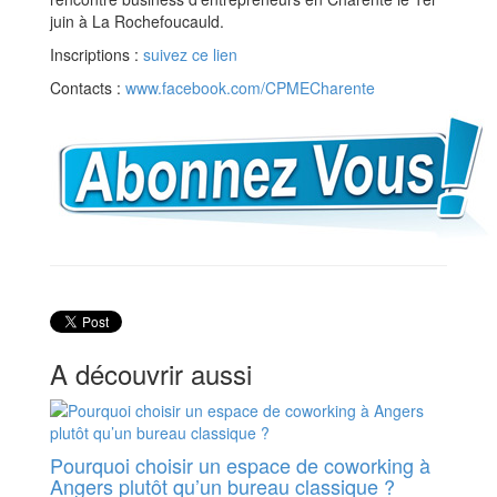
juin à La Rochefoucauld.
Inscriptions :
suivez ce lien
Contacts :
www.facebook.com/CPMECharente
A découvrir aussi
Pourquoi choisir un espace de coworking à
Angers plutôt qu’un bureau classique ?