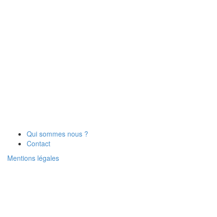
Qui sommes nous ?
Contact
Mentions légales