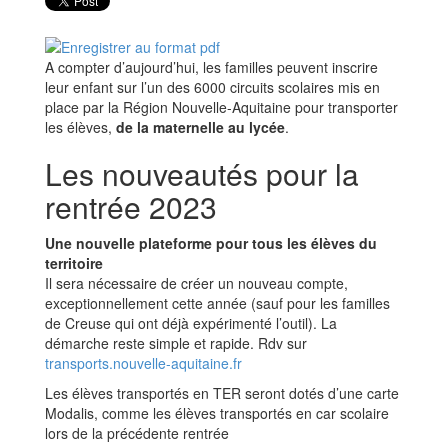
A compter d’aujourd’hui, les familles peuvent inscrire
leur enfant sur l’un des 6000 circuits scolaires mis en
place par la Région Nouvelle-Aquitaine pour transporter
les élèves,
de la maternelle au lycée
.
Les nouveautés pour la
rentrée 2023
Une nouvelle plateforme pour tous les élèves du
territoire
Il sera nécessaire de créer un nouveau compte,
exceptionnellement cette année (sauf pour les familles
de Creuse qui ont déjà expérimenté l’outil). La
démarche reste simple et rapide. Rdv sur
transports.nouvelle-aquitaine.fr
Les élèves transportés en TER seront dotés d’une carte
Modalis, comme les élèves transportés en car scolaire
lors de la précédente rentrée