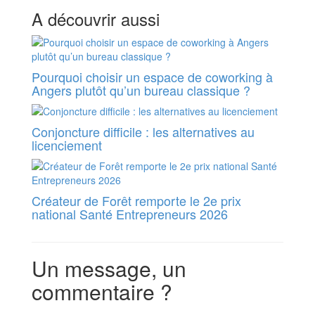
A découvrir aussi
Pourquoi choisir un espace de coworking à
Angers plutôt qu’un bureau classique ?
Conjoncture difficile : les alternatives au
licenciement
Créateur de Forêt remporte le 2e prix
national Santé Entrepreneurs 2026
Un message, un
commentaire ?