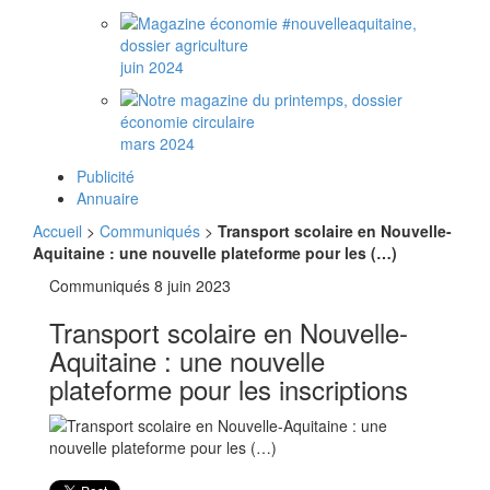
juin 2024
mars 2024
Publicité
Annuaire
Accueil
>
Communiqués
>
Transport scolaire en Nouvelle-
Aquitaine : une nouvelle plateforme pour les (…)
Communiqués
8 juin 2023
Transport scolaire en Nouvelle-
Aquitaine : une nouvelle
plateforme pour les inscriptions