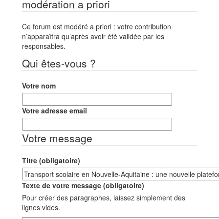
modération a priori
Ce forum est modéré a priori : votre contribution
n’apparaîtra qu’après avoir été validée par les
responsables.
Qui êtes-vous ?
Votre nom
Votre adresse email
Votre message
Titre (obligatoire)
Texte de votre message (obligatoire)
Pour créer des paragraphes, laissez simplement des
lignes vides.