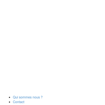
Qui sommes nous ?
Contact