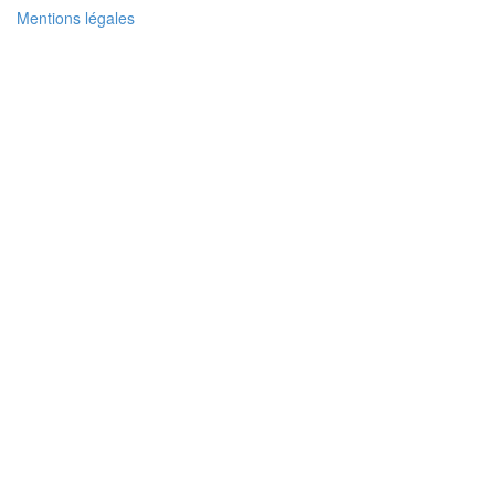
Mentions légales