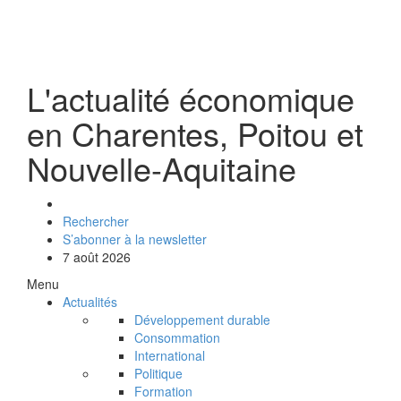
L'actualité économique
en Charentes, Poitou et
Nouvelle-Aquitaine
Rechercher
S’abonner à la newsletter
7 août 2026
Menu
Actualités
Développement durable
Consommation
International
Politique
Formation