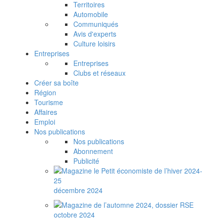
Territoires
Automobile
Communiqués
Avis d'experts
Culture loisirs
Entreprises
Entreprises
Clubs et réseaux
Créer sa boîte
Région
Tourisme
Affaires
Emploi
Nos publications
Nos publications
Abonnement
Publicité
décembre 2024
octobre 2024