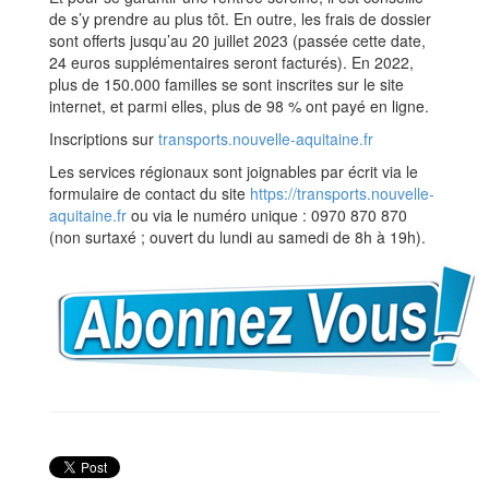
de s’y prendre au plus tôt. En outre, les frais de dossier
sont offerts jusqu’au 20 juillet 2023 (passée cette date,
24 euros supplémentaires seront facturés). En 2022,
plus de 150.000 familles se sont inscrites sur le site
internet, et parmi elles, plus de 98 % ont payé en ligne.
Inscriptions sur
transports.nouvelle-aquitaine.fr
Les services régionaux sont joignables par écrit via le
formulaire de contact du site
https://transports.nouvelle-
aquitaine.fr
ou via le numéro unique : 0970 870 870
(non surtaxé ; ouvert du lundi au samedi de 8h à 19h).