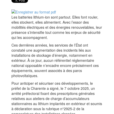
Les batteries lithium-ion sont partout. Elles font rouler,
elles stockent, elles alimentent. Avec l’essor des
mobilités électriques et des énergies renouvelables, leur
présence s’intensifie tout comme les enjeux de sécurité
qui les accompagnent.
Ces dernières années, les services de l’État ont
constaté une augmentation des incidents liés aux
installations de stockage d’énergie, notamment en
extérieur. À ce jour, aucun référentiel réglementaire
national opposable n’encadre encore précisément ces
équipements, souvent associés à des parcs
photovoltaïques.
Pour anticiper et sécuriser ces développements, le
préfet de la Charente a signé, le 7 octobre 2025, un
arrêté préfectoral fixant des prescriptions générales
relatives aux ateliers de charge d’accumulateurs
stationnaires au lithium implantés en extérieur et soumis
à déclaration sous la rubrique n°2925-2 de la
nomenclature des installations classées.