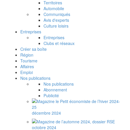
Territoires
Automobile
Communiqués
Avis d'experts
Culture loisirs
Entreprises
Entreprises
Clubs et réseaux
Créer sa boîte
Région
Tourisme
Affaires
Emploi
Nos publications
Nos publications
Abonnement
Publicité
décembre 2024
octobre 2024