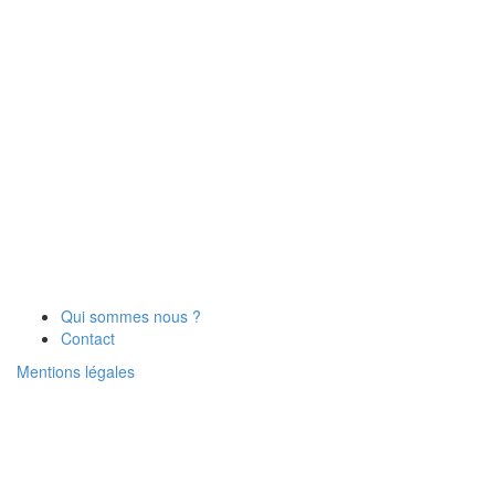
Qui sommes nous ?
Contact
Mentions légales