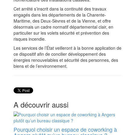
Cet arrêté s’inscrit dans la continuité des travaux
engagés dans les départements de la Charente-
Maritime, des Deux-Sèvres et de la Vienne, et offre
désormais un cadre normatif départemental clair, en
particulier sur les volets sécurité et prévention des
risques incendie.
Les services de l’État veilleront à la bonne application de
ce dispositif afin de concilier développement des
énergies renouvelables et sécurité des personnes, des
biens et de l’environnement.
A découvrir aussi
Pourquoi choisir un espace de coworking à