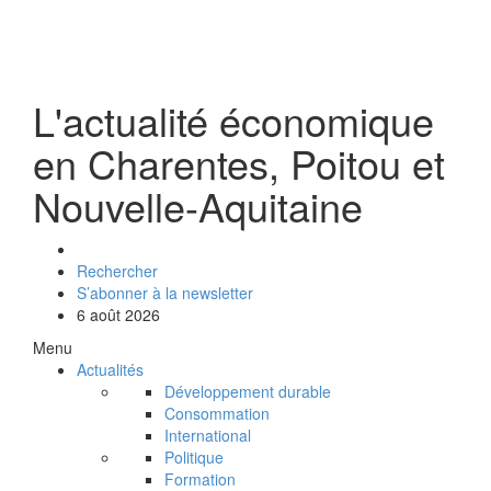
L'actualité économique
en Charentes, Poitou et
Nouvelle-Aquitaine
Rechercher
S’abonner à la newsletter
6 août 2026
Menu
Actualités
Développement durable
Consommation
International
Politique
Formation