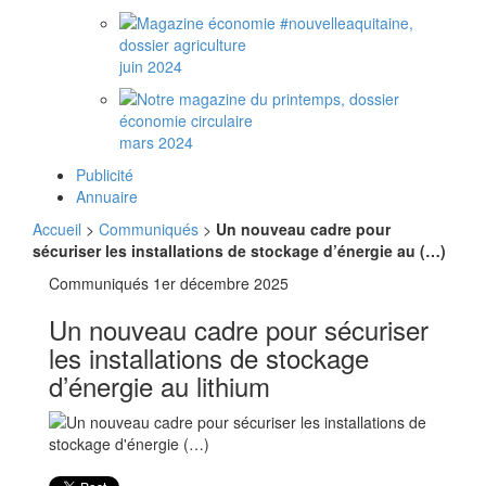
juin 2024
mars 2024
Publicité
Annuaire
Accueil
>
Communiqués
>
Un nouveau cadre pour
sécuriser les installations de stockage d’énergie au (…)
Communiqués
1er décembre 2025
Un nouveau cadre pour sécuriser
les installations de stockage
d’énergie au lithium