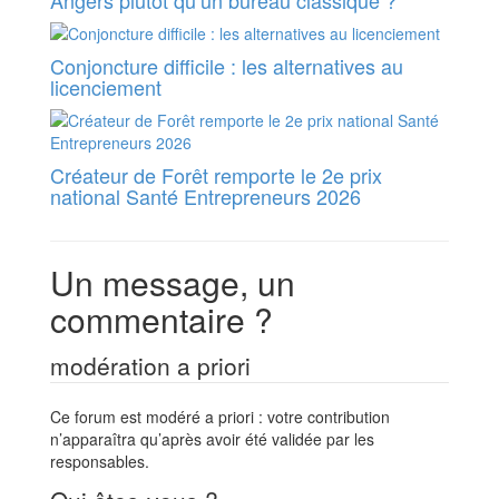
Angers plutôt qu’un bureau classique ?
Conjoncture difficile : les alternatives au
licenciement
Créateur de Forêt remporte le 2e prix
national Santé Entrepreneurs 2026
Un message, un
commentaire ?
modération a priori
Ce forum est modéré a priori : votre contribution
n’apparaîtra qu’après avoir été validée par les
responsables.