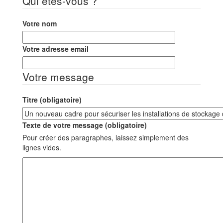
Qui êtes-vous ?
Votre nom
Votre adresse email
Votre message
Titre (obligatoire)
Texte de votre message (obligatoire)
Pour créer des paragraphes, laissez simplement des
lignes vides.