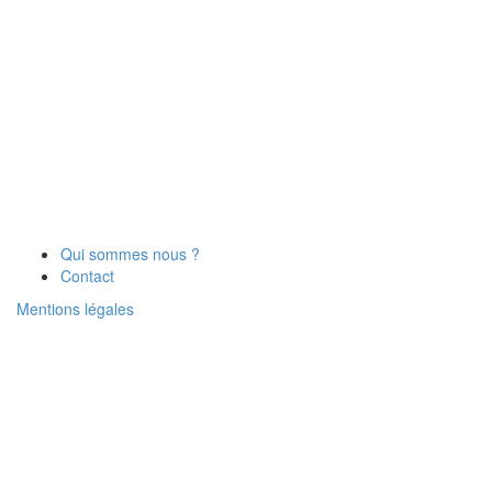
Qui sommes nous ?
Contact
Mentions légales