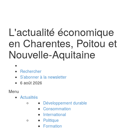
L'actualité économique
en Charentes, Poitou et
Nouvelle-Aquitaine
Rechercher
S’abonner à la newsletter
6 août 2026
Menu
Actualités
Développement durable
Consommation
International
Politique
Formation