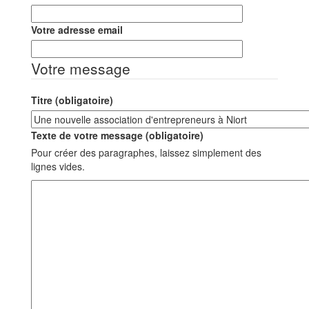
Votre adresse email
Votre message
Titre (obligatoire)
Texte de votre message (obligatoire)
Pour créer des paragraphes, laissez simplement des
lignes vides.