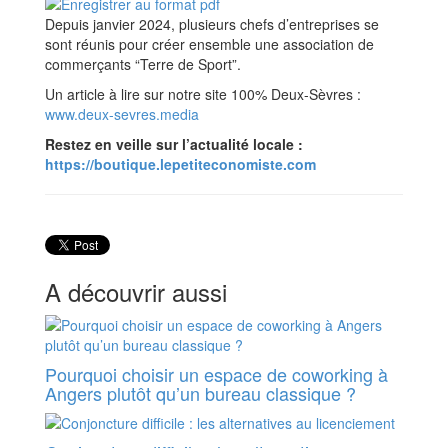
Depuis janvier 2024, plusieurs chefs d’entreprises se
sont réunis pour créer ensemble une association de
commerçants “Terre de Sport”.
Un article à lire sur notre site 100% Deux-Sèvres :
www.deux-sevres.media
Restez en veille sur l’actualité locale :
https://boutique.lepetiteconomiste.com
A découvrir aussi
Pourquoi choisir un espace de coworking à
Angers plutôt qu’un bureau classique ?