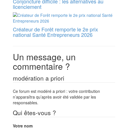
Conjoncture difficile : les alternatives au
licenciement
Créateur de Forêt remporte le 2e prix
national Santé Entrepreneurs 2026
Un message, un
commentaire ?
modération a priori
Ce forum est modéré a priori : votre contribution
n’apparaîtra qu’après avoir été validée par les
responsables.
Qui êtes-vous ?
Votre nom