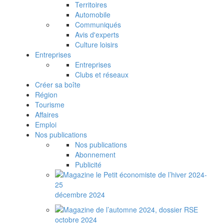
Territoires
Automobile
Communiqués
Avis d'experts
Culture loisirs
Entreprises
Entreprises
Clubs et réseaux
Créer sa boîte
Région
Tourisme
Affaires
Emploi
Nos publications
Nos publications
Abonnement
Publicité
décembre 2024
octobre 2024