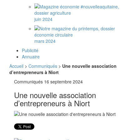
juin 2024
mars 2024
Publicité
Annuaire
Accueil
>
Communiqués
>
Une nouvelle association
d’entrepreneurs à Niort
Communiqués
16 septembre 2024
Une nouvelle association
d’entrepreneurs à Niort