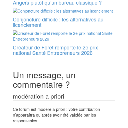
Angers plutôt qu’un bureau classique ?
Conjoncture difficile : les alternatives au
licenciement
Créateur de Forêt remporte le 2e prix
national Santé Entrepreneurs 2026
Un message, un
commentaire ?
modération a priori
Ce forum est modéré a priori : votre contribution
n’apparaîtra qu’après avoir été validée par les
responsables.