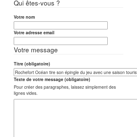
Qui êtes-vous ?
Votre nom
Votre adresse email
Votre message
Titre (obligatoire)
Texte de votre message (obligatoire)
Pour créer des paragraphes, laissez simplement des
lignes vides.