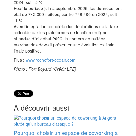
2024, soit -5 %.
Pour la période juin à septembre 2025, les données font
état de 742.000 nuitées, contre 748.400 en 2024, soit
-1 %.
Avec l’intégration complète des déclarations de la taxe
collectée par les plateformes de location en ligne
attendue d’ici début 2026, le nombre de nuitées
marchandes devrait présenter une évolution estivale
finale positive.
Plus :
www.rochefort-ocean.com
Photo : Fort Boyard (Crédit LPE)
A découvrir aussi
Pourquoi choisir un espace de coworking à