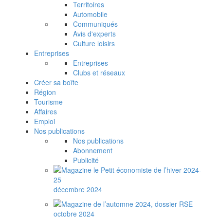
Territoires
Automobile
Communiqués
Avis d'experts
Culture loisirs
Entreprises
Entreprises
Clubs et réseaux
Créer sa boîte
Région
Tourisme
Affaires
Emploi
Nos publications
Nos publications
Abonnement
Publicité
décembre 2024
octobre 2024