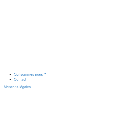
Qui sommes nous ?
Contact
Mentions légales