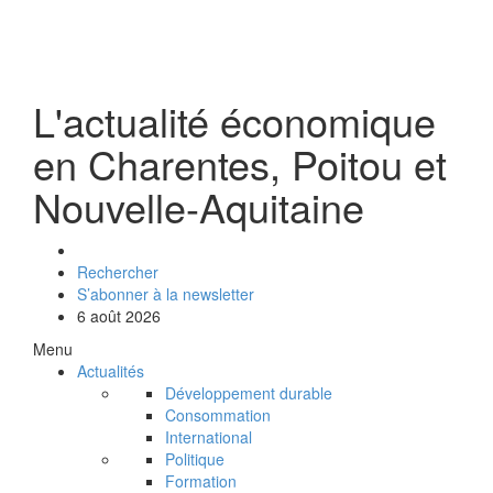
L'actualité économique
en Charentes, Poitou et
Nouvelle-Aquitaine
Rechercher
S’abonner à la newsletter
6 août 2026
Menu
Actualités
Développement durable
Consommation
International
Politique
Formation