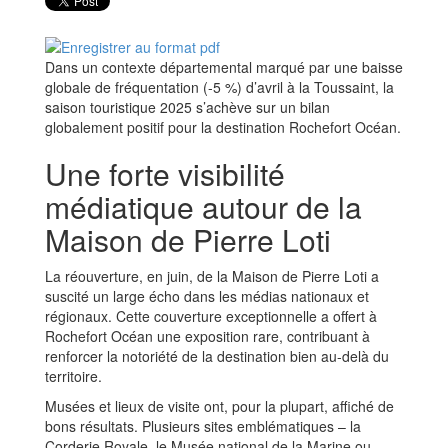
Dans un contexte départemental marqué par une baisse
globale de fréquentation (-5 %) d’avril à la Toussaint, la
saison touristique 2025 s’achève sur un bilan
globalement positif pour la destination Rochefort Océan.
Une forte visibilité
médiatique autour de la
Maison de Pierre Loti
La réouverture, en juin, de la Maison de Pierre Loti a
suscité un large écho dans les médias nationaux et
régionaux. Cette couverture exceptionnelle a offert à
Rochefort Océan une exposition rare, contribuant à
renforcer la notoriété de la destination bien au-delà du
territoire.
Musées et lieux de visite ont, pour la plupart, affiché de
bons résultats. Plusieurs sites emblématiques – la
Corderie Royale, le Musée national de la Marine ou