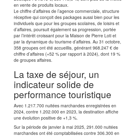
en vente de produits locaux.
Le chiffre d’affaires de l’agence commerciale, structure
réceptive qui conçoit des packages aussi bien pour les
individuels que pour les groupes scolaires, de loisirs et
d’affaires, poursuit également sa progression, portée
par l’intérêt croissant pour la Maison de Pierre Loti et
par la dynamique du tourisme d’affaires. Au 31 octobre,
358 groupes ont été accueillis, générant 968.247 € de
chiffre d’affaires (+52 % par rapport à 2024), dont 19 %
de groupes affaires.
La taxe de séjour, un
indicateur solide de
performance touristique
Avec 1.217.700 nuitées marchandes enregistrées en
2024, contre 1.202.000 en 2023, la destination affiche
une évolution positive de +1,3 %.
Sur la période de janvier à mai 2025, 291.000 nuitées
marchandes ont été comptabilisées contre 306.300 en