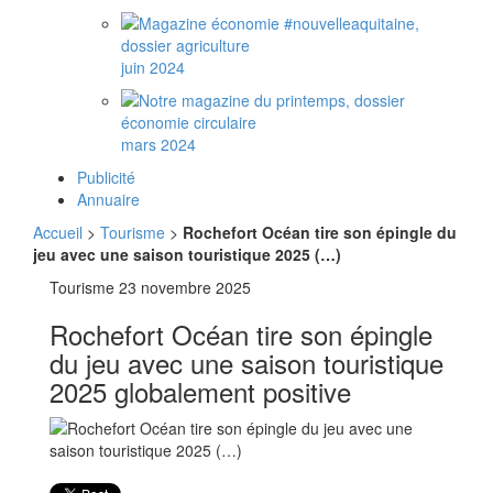
juin 2024
mars 2024
Publicité
Annuaire
Accueil
>
Tourisme
>
Rochefort Océan tire son épingle du
jeu avec une saison touristique 2025 (…)
Tourisme
23 novembre 2025
Rochefort Océan tire son épingle
du jeu avec une saison touristique
2025 globalement positive