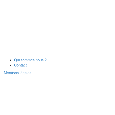
Qui sommes nous ?
Contact
Mentions légales