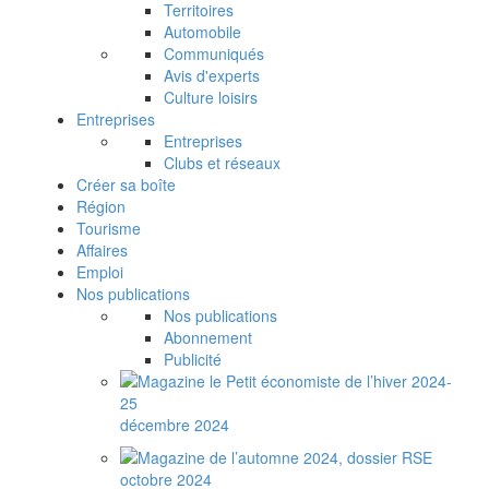
Territoires
Automobile
Communiqués
Avis d'experts
Culture loisirs
Entreprises
Entreprises
Clubs et réseaux
Créer sa boîte
Région
Tourisme
Affaires
Emploi
Nos publications
Nos publications
Abonnement
Publicité
décembre 2024
octobre 2024