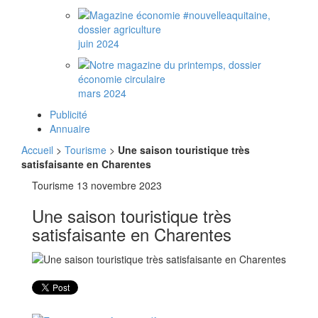
juin 2024
mars 2024
Publicité
Annuaire
Accueil
>
Tourisme
>
Une saison touristique très
satisfaisante en Charentes
Tourisme
13 novembre 2023
Une saison touristique très
satisfaisante en Charentes