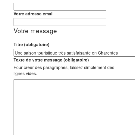
Votre adresse email
Votre message
Titre (obligatoire)
Texte de votre message (obligatoire)
Pour créer des paragraphes, laissez simplement des
lignes vides.