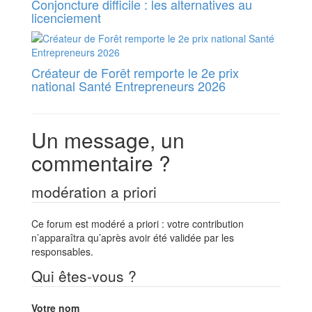
Conjoncture difficile : les alternatives au
licenciement
Créateur de Forêt remporte le 2e prix
national Santé Entrepreneurs 2026
Un message, un
commentaire ?
modération a priori
Ce forum est modéré a priori : votre contribution
n’apparaîtra qu’après avoir été validée par les
responsables.
Qui êtes-vous ?
Votre nom