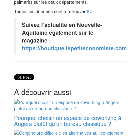
palmarès sur les deux départements.
Toutes les données sont à retrouver
ICI
.
Suivez l’actualité en Nouvelle-
Aquitaine également sur le
magazine :
https://boutique.lepetiteconomiste.com
A découvrir aussi
Pourquoi choisir un espace de coworking à
Angers plutôt qu’un bureau classique ?