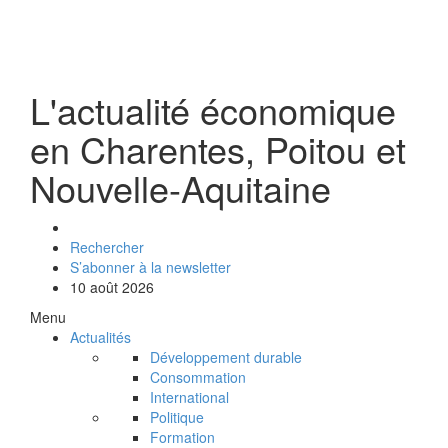
L'actualité économique
en Charentes, Poitou et
Nouvelle-Aquitaine
Rechercher
S’abonner à la newsletter
10 août 2026
Menu
Actualités
Développement durable
Consommation
International
Politique
Formation