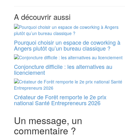
A découvrir aussi
Pourquoi choisir un espace de coworking à
Angers plutôt qu’un bureau classique ?
Conjoncture difficile : les alternatives au
licenciement
Créateur de Forêt remporte le 2e prix
national Santé Entrepreneurs 2026
Un message, un
commentaire ?