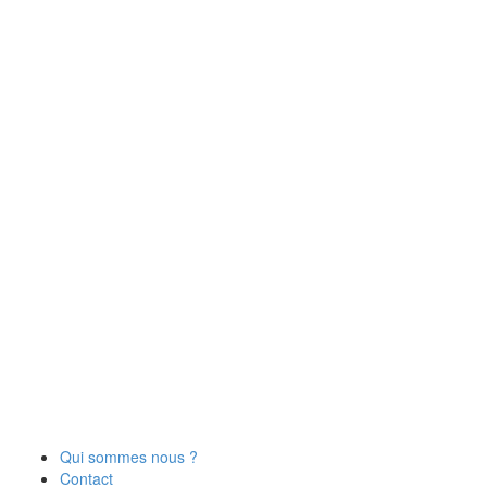
Qui sommes nous ?
Contact