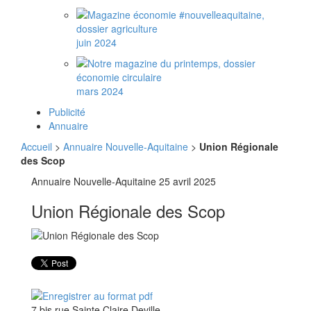
juin 2024
mars 2024
Publicité
Annuaire
Accueil
>
Annuaire Nouvelle-Aquitaine
>
Union Régionale
des Scop
Annuaire Nouvelle-Aquitaine
25 avril 2025
Union Régionale des Scop
7 bis rue Sainte Claire Deville