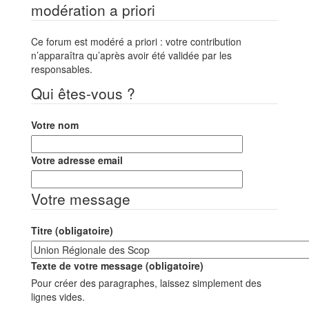
modération a priori
Ce forum est modéré a priori : votre contribution
n’apparaîtra qu’après avoir été validée par les
responsables.
Qui êtes-vous ?
Votre nom
Votre adresse email
Votre message
Titre (obligatoire)
Texte de votre message (obligatoire)
Pour créer des paragraphes, laissez simplement des
lignes vides.