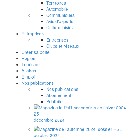
Territoires
Automobile
Communiqués
Avis d'experts
Culture loisirs
Entreprises
Entreprises
Clubs et réseaux
Créer sa boîte
Région
Tourisme
Affaires
Emploi
Nos publications
Nos publications
Abonnement
Publicité
décembre 2024
octobre 2024