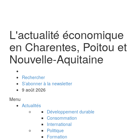
L'actualité économique
en Charentes, Poitou et
Nouvelle-Aquitaine
Rechercher
S’abonner à la newsletter
9 août 2026
Menu
Actualités
Développement durable
Consommation
International
Politique
Formation