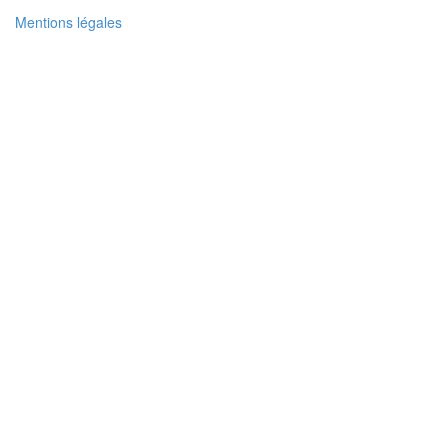
Mentions légales