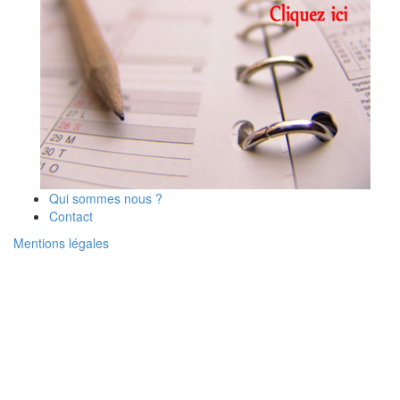
Qui sommes nous ?
Contact
Mentions légales