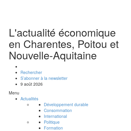
L'actualité économique
en Charentes, Poitou et
Nouvelle-Aquitaine
Rechercher
S’abonner à la newsletter
9 août 2026
Menu
Actualités
Développement durable
Consommation
International
Politique
Formation