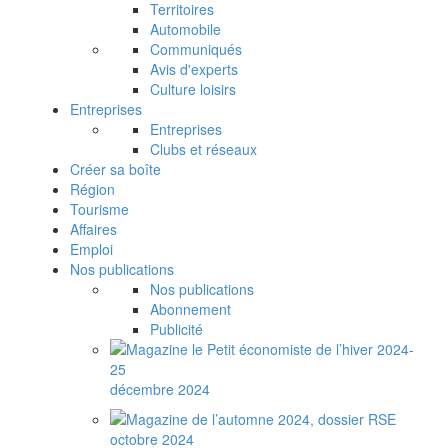
Territoires
Automobile
Communiqués
Avis d'experts
Culture loisirs
Entreprises
Entreprises
Clubs et réseaux
Créer sa boîte
Région
Tourisme
Affaires
Emploi
Nos publications
Nos publications
Abonnement
Publicité
décembre 2024
octobre 2024