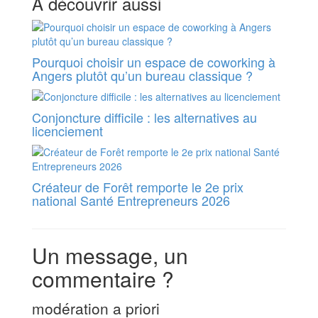
A découvrir aussi
Pourquoi choisir un espace de coworking à
Angers plutôt qu’un bureau classique ?
Conjoncture difficile : les alternatives au
licenciement
Créateur de Forêt remporte le 2e prix
national Santé Entrepreneurs 2026
Un message, un
commentaire ?
modération a priori