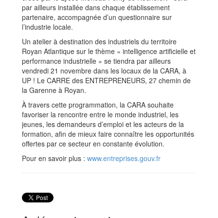
par ailleurs installée dans chaque établissement
partenaire, accompagnée d’un questionnaire sur
l’industrie locale.
Un atelier à destination des industriels du territoire
Royan Atlantique sur le thème « intelligence artificielle et
performance industrielle » se tiendra par ailleurs
vendredi 21 novembre dans les locaux de la CARA, à
UP ! Le CARRE des ENTREPRENEURS, 27 chemin de
la Garenne à Royan.
À travers cette programmation, la CARA souhaite
favoriser la rencontre entre le monde industriel, les
jeunes, les demandeurs d’emploi et les acteurs de la
formation, afin de mieux faire connaître les opportunités
offertes par ce secteur en constante évolution.
Pour en savoir plus :
www.entreprises.gouv.fr