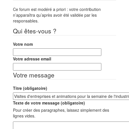
Ce forum est modéré a priori : votre contribution
n’apparaîtra qu’après avoir été validée par les
responsables.
Qui êtes-vous ?
Votre nom
Votre adresse email
Votre message
Titre (obligatoire)
Texte de votre message (obligatoire)
Pour créer des paragraphes, laissez simplement des
lignes vides.