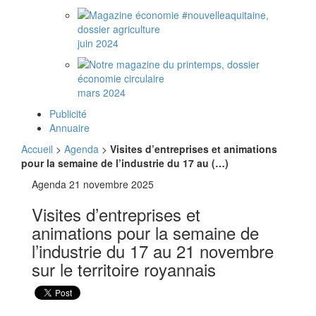
juin 2024
mars 2024
Publicité
Annuaire
Accueil
>
Agenda
>
Visites d’entreprises et animations
pour la semaine de l’industrie du 17 au (…)
Agenda
21 novembre 2025
Visites d’entreprises et
animations pour la semaine de
l’industrie du 17 au 21 novembre
sur le territoire royannais