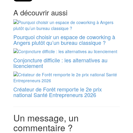
A découvrir aussi
Pourquoi choisir un espace de coworking à
Angers plutôt qu’un bureau classique ?
Conjoncture difficile : les alternatives au
licenciement
Créateur de Forêt remporte le 2e prix
national Santé Entrepreneurs 2026
Un message, un
commentaire ?