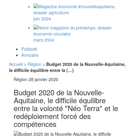
juin 2024
mars 2024
Publicité
Annuaire
Accueil
>
Région
>
Budget 2020 de la Nouvelle-Aquitaine,
le difficile équilibre entre la (…)
Région
28 janvier 2020
Budget 2020 de la Nouvelle-
Aquitaine, le difficile équilibre
entre la volonté "Néo Terra" et le
redéploiement forcé des
compétences