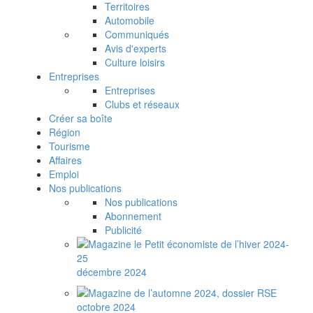
Territoires
Automobile
Communiqués
Avis d'experts
Culture loisirs
Entreprises
Entreprises
Clubs et réseaux
Créer sa boîte
Région
Tourisme
Affaires
Emploi
Nos publications
Nos publications
Abonnement
Publicité
décembre 2024
octobre 2024