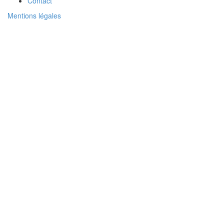
Contact
Mentions légales