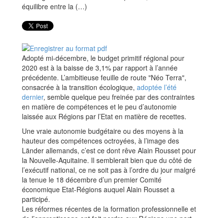
Adopté mi-décembre, le budget primitif régional pour
2020 est à la baisse de 3,1% par rapport à l’année
précédente. L’ambitieuse feuille de route "Néo Terra",
consacrée à la transition écologique,
adoptée l’été
dernier
, semble quelque peu freinée par des contraintes
en matière de compétences et le peu d’autonomie
laissée aux Régions par l’Etat en matière de recettes.
Une vraie autonomie budgétaire ou des moyens à la
hauteur des compétences octroyées, à l’image des
Länder allemands, c’est ce dont rêve Alain Rousset pour
la Nouvelle-Aquitaine. Il semblerait bien que du côté de
l’exécutif national, ce ne soit pas à l’ordre du jour malgré
la tenue le 18 décembre d’un premier Comité
économique Etat-Régions auquel Alain Rousset a
participé.
Les réformes récentes de la formation professionnelle et