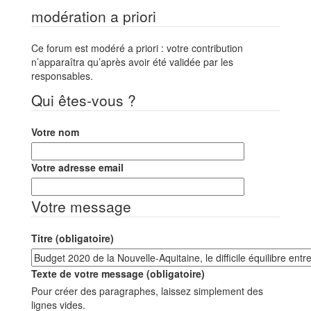
modération a priori
Ce forum est modéré a priori : votre contribution
n’apparaîtra qu’après avoir été validée par les
responsables.
Qui êtes-vous ?
Votre nom
Votre adresse email
Votre message
Titre (obligatoire)
Texte de votre message (obligatoire)
Pour créer des paragraphes, laissez simplement des
lignes vides.