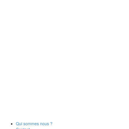
Qui sommes nous ?