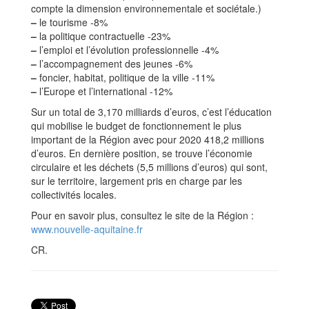
compte la dimension environnementale et sociétale.)
–
le tourisme -8%
–
la politique contractuelle -23%
–
l’emploi et l’évolution professionnelle -4%
–
l’accompagnement des jeunes -6%
–
foncier, habitat, politique de la ville -11%
–
l’Europe et l’international -12%
Sur un total de 3,170 milliards d’euros, c’est l’éducation
qui mobilise le budget de fonctionnement le plus
important de la Région avec pour 2020 418,2 millions
d’euros. En dernière position, se trouve l’économie
circulaire et les déchets (5,5 millions d’euros) qui sont,
sur le territoire, largement pris en charge par les
collectivités locales.
Pour en savoir plus, consultez le site de la Région :
www.nouvelle-aquitaine.fr
CR.