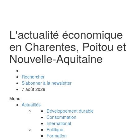
L'actualité économique
en Charentes, Poitou et
Nouvelle-Aquitaine
Rechercher
S’abonner à la newsletter
7 août 2026
Menu
Actualités
Développement durable
Consommation
International
Politique
Formation