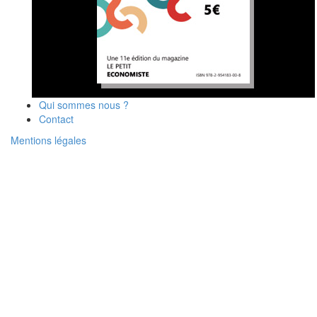
Qui sommes nous ?
Contact
Mentions légales