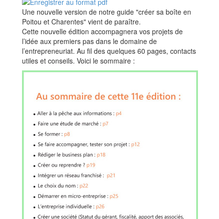
Une nouvelle version de notre guide "créer sa boîte en
Poitou et Charentes" vient de paraître.
Cette nouvelle édition accompagnera vos projets de
l’idée aux premiers pas dans le domaine de
l’entrepreneuriat. Au fil des quelques 60 pages, contacts
utiles et conseils. Voici le sommaire :