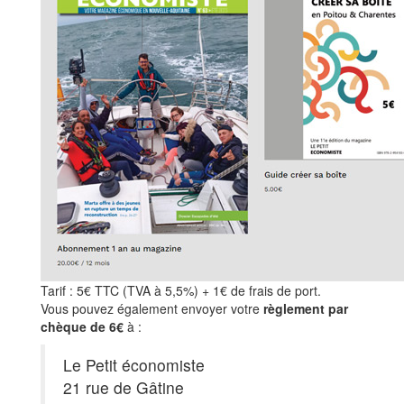
Tarif : 5€ TTC (TVA à 5,5%) + 1€ de frais de port.
Vous pouvez également envoyer votre
règlement par
chèque de 6€
à :
Le Petit économiste
21 rue de Gâtine