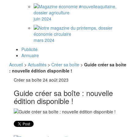
juin 2024
mars 2024
Publicité
Annuaire
Accueil
>
Actualités
>
Créer sa boîte
>
Guide créer sa boîte
: nouvelle édition disponible !
Créer sa boîte
24 août 2023
Guide créer sa boîte : nouvelle
édition disponible !