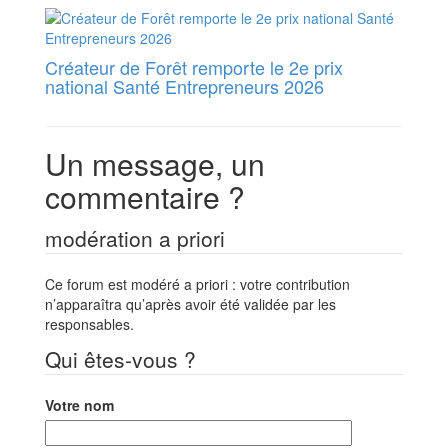
Créateur de Forêt remporte le 2e prix
national Santé Entrepreneurs 2026
Un message, un
commentaire ?
modération a priori
Ce forum est modéré a priori : votre contribution
n’apparaîtra qu’après avoir été validée par les
responsables.
Qui êtes-vous ?
Votre nom