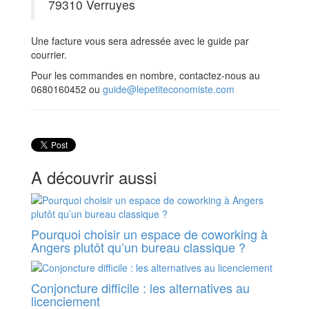
79310 Verruyes
Une facture vous sera adressée avec le guide par
courrier.
Pour les commandes en nombre, contactez-nous au
0680160452 ou
guide@lepetiteconomiste.com
A découvrir aussi
Pourquoi choisir un espace de coworking à
Angers plutôt qu’un bureau classique ?
Conjoncture difficile : les alternatives au
licenciement