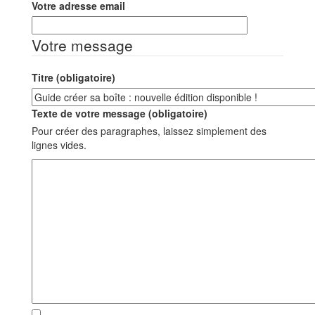
Votre adresse email
Votre message
Titre (obligatoire)
Texte de votre message (obligatoire)
Pour créer des paragraphes, laissez simplement des
lignes vides.