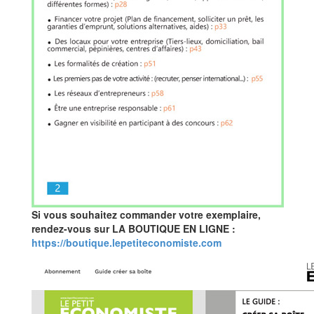
Si vous souhaitez commander votre exemplaire,
rendez-vous sur LA BOUTIQUE EN LIGNE :
https://boutique.lepetiteconomiste.com