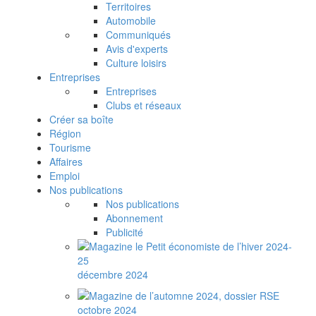
Territoires
Automobile
Communiqués
Avis d'experts
Culture loisirs
Entreprises
Entreprises
Clubs et réseaux
Créer sa boîte
Région
Tourisme
Affaires
Emploi
Nos publications
Nos publications
Abonnement
Publicité
décembre 2024
octobre 2024