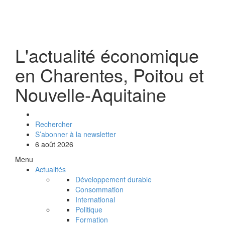
L'actualité économique
en Charentes, Poitou et
Nouvelle-Aquitaine
Rechercher
S’abonner à la newsletter
6 août 2026
Menu
Actualités
Développement durable
Consommation
International
Politique
Formation