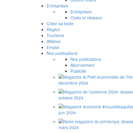
Entreprises
Entreprises
Clubs et réseaux
Créer sa boîte
Région
Tourisme
Affaires
Emploi
Nos publications
Nos publications
Abonnement
Publicité
décembre 2024
octobre 2024
juin 2024
mars 2024