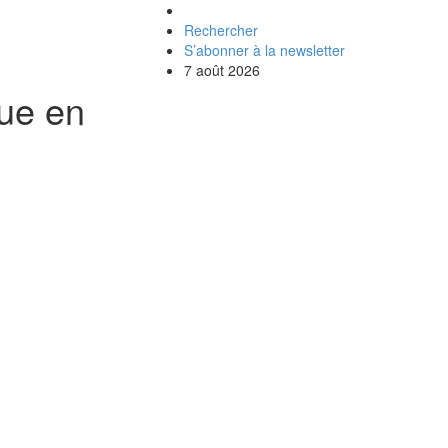
Rechercher
S’abonner à la newsletter
7 août 2026
que en