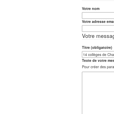
Votre nom
Votre adresse emai
Votre messa
Titre (obligatoire)
Texte de votre mes
Pour créer des para