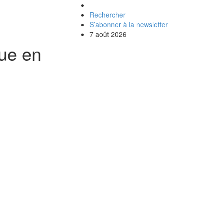
Rechercher
S’abonner à la newsletter
7 août 2026
que en