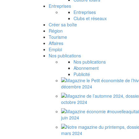
Entreprises
Entreprises
Clubs et réseaux
Créer sa boîte
Région
Tourisme
Affaires
Emploi
Nos publications
Nos publications
Abonnement
Publicité
décembre 2024
octobre 2024
juin 2024
mars 2024