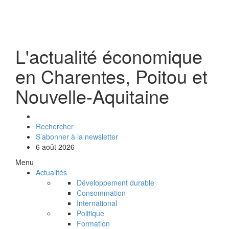
L'actualité économique
en Charentes, Poitou et
Nouvelle-Aquitaine
Rechercher
S’abonner à la newsletter
6 août 2026
Menu
Actualités
Développement durable
Consommation
International
Politique
Formation