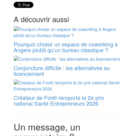
A découvrir aussi
Pourquoi choisir un espace de coworking à
Angers plutôt qu’un bureau classique ?
Conjoncture difficile : les alternatives au
licenciement
Créateur de Forêt remporte le 2e prix
national Santé Entrepreneurs 2026
Un message, un