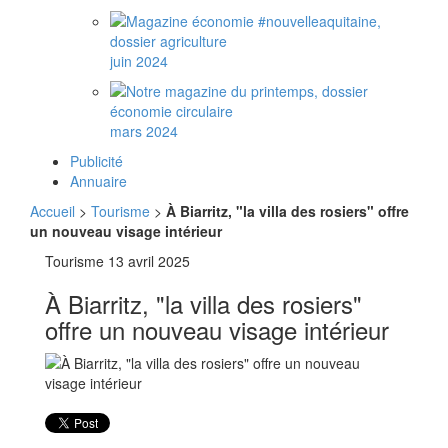
juin 2024
mars 2024
Publicité
Annuaire
Accueil
>
Tourisme
>
À Biarritz, "la villa des rosiers" offre
un nouveau visage intérieur
Tourisme
13 avril 2025
À Biarritz, "la villa des rosiers"
offre un nouveau visage intérieur