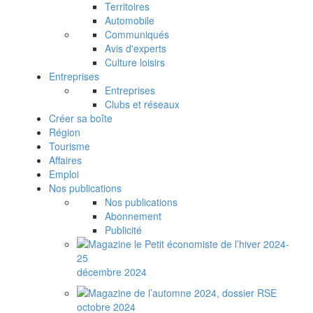
Territoires
Automobile
Communiqués
Avis d'experts
Culture loisirs
Entreprises
Entreprises
Clubs et réseaux
Créer sa boîte
Région
Tourisme
Affaires
Emploi
Nos publications
Nos publications
Abonnement
Publicité
décembre 2024
octobre 2024