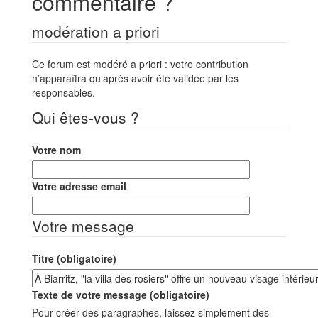
commentaire ?
modération a priori
Ce forum est modéré a priori : votre contribution
n’apparaîtra qu’après avoir été validée par les
responsables.
Qui êtes-vous ?
Votre nom
Votre adresse email
Votre message
Titre (obligatoire)
Texte de votre message (obligatoire)
Pour créer des paragraphes, laissez simplement des