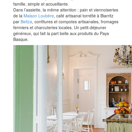
famille, simple et accueillante.
Dans l’assiette, la même attention : pain et viennoiseries
de la
Maison Loubère
, café artisanal torréfié à Biarritz
par
Beltza
, confitures et compotes artisanales, fromages
fermiers et charcuteries locales. Un petit-déjeuner
généreux, qui fait la part belle aux produits du Pays
Basque.