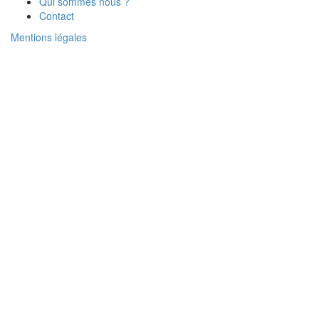
Qui sommes nous ?
Contact
Mentions légales