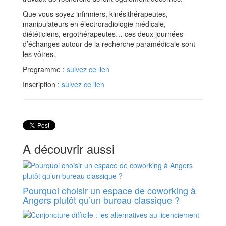
Que vous soyez inﬁrmiers, kinésithérapeutes,
manipulateurs en électroradiologie médicale,
diététiciens, ergothérapeutes… ces deux journées
d’échanges autour de la recherche paramédicale sont
les vôtres.
Programme :
suivez ce lien
Inscription :
suivez ce lien
A découvrir aussi
Pourquoi choisir un espace de coworking à
Angers plutôt qu’un bureau classique ?