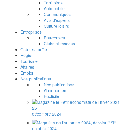
Territoires
Automobile
Communiqués
Avis d'experts
Culture loisirs
Entreprises
Entreprises
Clubs et réseaux
Créer sa boîte
Région
Tourisme
Affaires
Emploi
Nos publications
Nos publications
Abonnement
Publicité
décembre 2024
octobre 2024