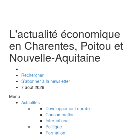
L'actualité économique
en Charentes, Poitou et
Nouvelle-Aquitaine
Rechercher
S’abonner à la newsletter
7 août 2026
Menu
Actualités
Développement durable
Consommation
International
Politique
Formation