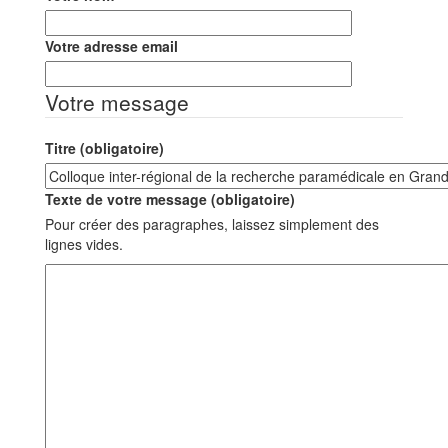
Votre adresse email
Votre message
Titre (obligatoire)
Texte de votre message (obligatoire)
Pour créer des paragraphes, laissez simplement des
lignes vides.