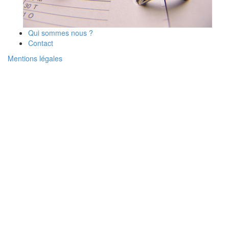
Qui sommes nous ?
Contact
Mentions légales