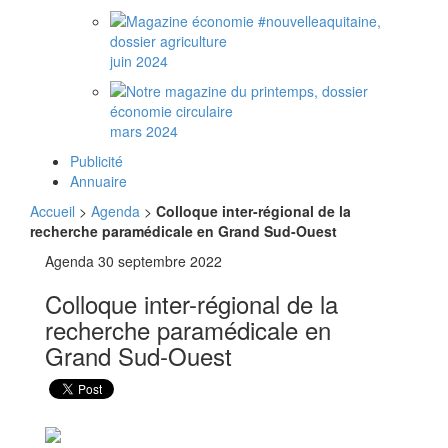
juin 2024
mars 2024
Publicité
Annuaire
Accueil
>
Agenda
>
Colloque inter-régional de la
recherche paramédicale en Grand Sud-Ouest
Agenda
30 septembre 2022
Colloque inter-régional de la
recherche paramédicale en
Grand Sud-Ouest