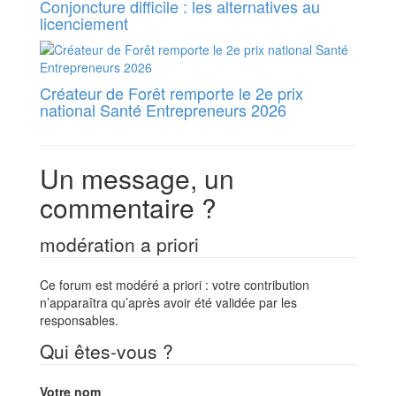
Conjoncture difficile : les alternatives au
licenciement
Créateur de Forêt remporte le 2e prix
national Santé Entrepreneurs 2026
Un message, un
commentaire ?
modération a priori
Ce forum est modéré a priori : votre contribution
n’apparaîtra qu’après avoir été validée par les
responsables.
Qui êtes-vous ?
Votre nom