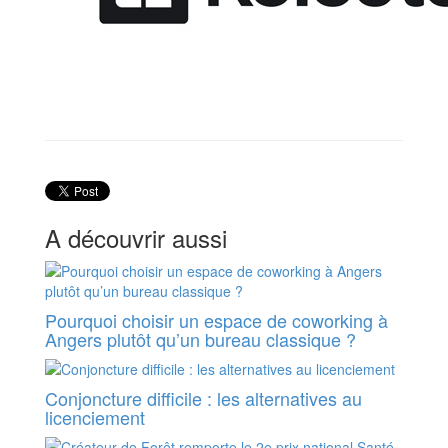
A découvrir aussi
Pourquoi choisir un espace de coworking à
Angers plutôt qu’un bureau classique ?
Conjoncture difficile : les alternatives au
licenciement