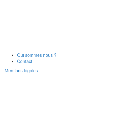
Qui sommes nous ?
Contact
Mentions légales