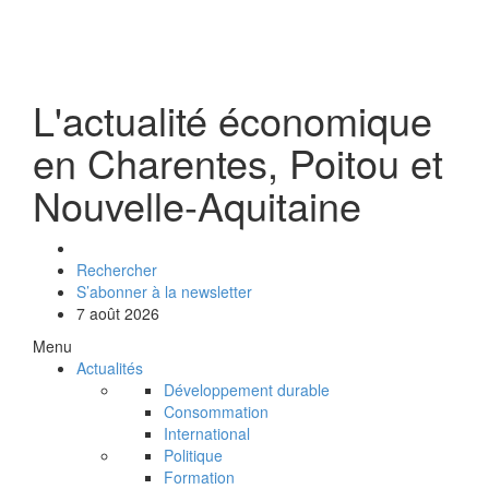
L'actualité économique
en Charentes, Poitou et
Nouvelle-Aquitaine
Rechercher
S’abonner à la newsletter
7 août 2026
Menu
Actualités
Développement durable
Consommation
International
Politique
Formation