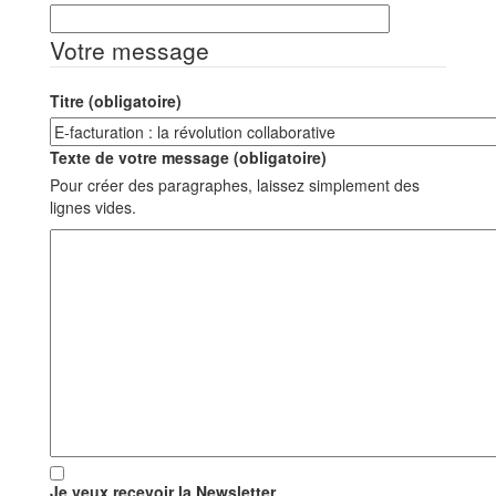
Votre message
Titre (obligatoire)
Texte de votre message (obligatoire)
Pour créer des paragraphes, laissez simplement des
lignes vides.
Je veux recevoir la Newsletter