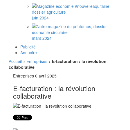
juin 2024
mars 2024
Publicité
Annuaire
Accueil
>
Entreprises
>
E-facturation : la révolution
collaborative
Entreprises
6 avril 2025
E-facturation : la révolution
collaborative