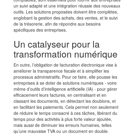
un suivi adapté et une intégration réussie des nouveaux
outils. Les solutions proposées doivent être complètes,
englobant la gestion des achats, des ventes, et le suivi
de la trésorerie, afin de répondre aux besoins
spécifiques des entreprises.
Un catalyseur pour la
transformation numérique
En outre, l’obligation de facturation électronique vise à
améliorer la transparence fiscale et à simplifier les
processus administratifs. Pour ce faire, elle pousse les
entreprises à se doter de solutions numériques - voire
même d’outils d’intelligence artificielle (IA) - pour gérer
efficacement leurs factures, en centralisant et en
classant les documents, en détectant les doublons, et
en facilitant les paiements. Cela permet non seulement
de réduire le temps consacré à ces tâches, libérant du
temps pour des activités à plus forte valeur ajoutée,
mais aussi de diminuer les erreurs humaines, telles
qu’une mauvaise TVA ou un document en double.