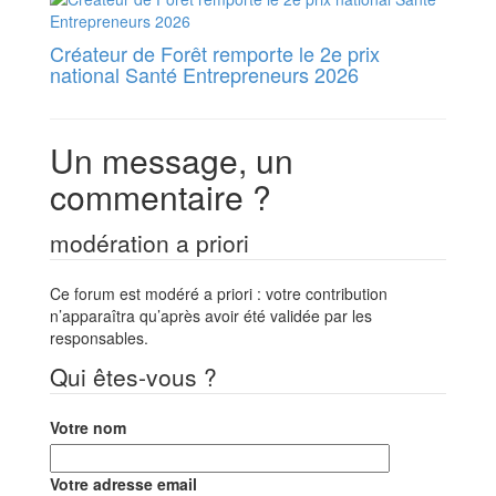
Créateur de Forêt remporte le 2e prix
national Santé Entrepreneurs 2026
Un message, un
commentaire ?
modération a priori
Ce forum est modéré a priori : votre contribution
n’apparaîtra qu’après avoir été validée par les
responsables.
Qui êtes-vous ?
Votre nom
Votre adresse email