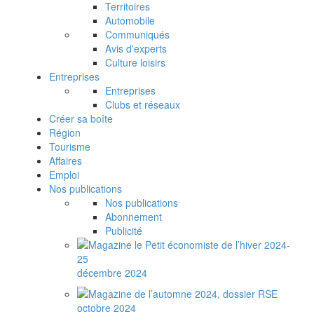
Territoires
Automobile
Communiqués
Avis d'experts
Culture loisirs
Entreprises
Entreprises
Clubs et réseaux
Créer sa boîte
Région
Tourisme
Affaires
Emploi
Nos publications
Nos publications
Abonnement
Publicité
décembre 2024
octobre 2024