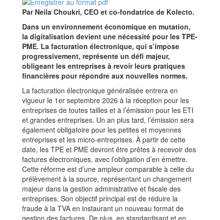
Par Neila Choukri, CEO et co-fondatrice de Kolecto.
Dans un environnement économique en mutation,
la digitalisation devient une nécessité pour les TPE-
PME. La facturation électronique, qui s’impose
progressivement, représente un défi majeur,
obligeant les entreprises à revoir leurs pratiques
financières pour répondre aux nouvelles normes.
La facturation électronique généralisée entrera en
vigueur le 1er septembre 2026 à la réception pour les
entreprises de toutes tailles et à l’émission pour les ETI
et grandes entreprises. Un an plus tard, l’émission sera
également obligatoire pour les petites et moyennes
entreprises et les micro-entreprises. À partir de cette
date, les TPE et PME devront être prêtes à recevoir des
factures électroniques, avec l’obligation d’en émettre.
Cette réforme est d’une ampleur comparable à celle du
prélèvement à la source, représentant un changement
majeur dans la gestion administrative et fiscale des
entreprises. Son objectif principal est de réduire la
fraude à la TVA en instaurant un nouveau format de
gestion des factures. De plus, en standardisant et en