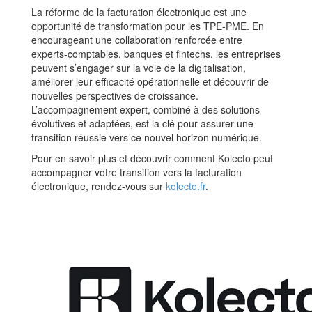
La réforme de la facturation électronique est une
opportunité de transformation pour les TPE-PME. En
encourageant une collaboration renforcée entre
experts-comptables, banques et fintechs, les entreprises
peuvent s’engager sur la voie de la digitalisation,
améliorer leur efficacité opérationnelle et découvrir de
nouvelles perspectives de croissance.
L’accompagnement expert, combiné à des solutions
évolutives et adaptées, est la clé pour assurer une
transition réussie vers ce nouvel horizon numérique.
Pour en savoir plus et découvrir comment Kolecto peut
accompagner votre transition vers la facturation
électronique, rendez-vous sur
kolecto.fr
.