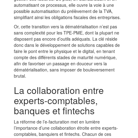
automatisant ce processus, elle ouvre la voie à une
possible automatisation du prélèvement de la TVA,
simplifiant ainsi les obligations fiscales des entreprises.
Or, cette transition vers la dématérialisation n’est pas
sans complexité pour les TPE-PME, dont la plupart ne
disposent pas encore d’outils adéquats. La clé réside
donc dans le développement de solutions capables de
faire le pont entre le physique et le digital, en tenant
compte des différents stades de maturité numérique,
afin de favoriser un passage en douceur vers la
dématérialisation, sans imposer de bouleversement
brutal.
La collaboration entre
experts-comptables,
banques et fintechs
La réforme de l’e-facturation met en lumière
l’importance d’une collaboration étroite entre experts-
comptables, banquiers et fintechs. Chacun de ces