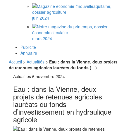
juin 2024
mars 2024
Publicité
Annuaire
Accueil
>
Actualités
>
Eau : dans la Vienne, deux projets
de retenues agricoles lauréats du fonds (…)
Actualités
6 novembre 2024
Eau : dans la Vienne, deux
projets de retenues agricoles
lauréats du fonds
d’investissement en hydraulique
agricole