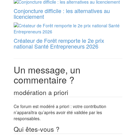
Conjoncture difficile : les alternatives au
licenciement
Créateur de Forêt remporte le 2e prix
national Santé Entrepreneurs 2026
Un message, un
commentaire ?
modération a priori
Ce forum est modéré a priori : votre contribution
n’apparaîtra qu’après avoir été validée par les
responsables.
Qui êtes-vous ?