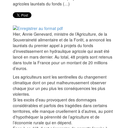
Hier, Annie Genevard, ministre de l’Agriculture, de la
Souveraineté alimentaire et de la Forêt, a annoncé les
lauréats du premier appel à projets du fonds
d’investissement en hydraulique agricole qui avait été
lancé en mars dernier. Au total, 48 projets sont retenus
dans toute la France pour un montant de 20 millions
d’euros.
Les agriculteurs sont les sentinelles du changement
climatique dont on peut malheureusement observer
chaque jour un peu plus les conséquences les plus
violentes.
Si les excès d’eau provoquent des dommages
considérables et parfois des tragédies dans certains
territoires, elle manque cruellement à d’autres, au point
d’hypothéquer la pérennité de l’agriculture et de
l’économie rurale qui en dépend.