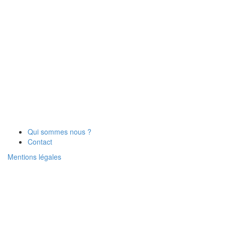
Qui sommes nous ?
Contact
Mentions légales