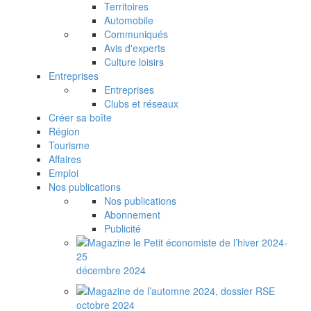
Territoires
Automobile
Communiqués
Avis d'experts
Culture loisirs
Entreprises
Entreprises
Clubs et réseaux
Créer sa boîte
Région
Tourisme
Affaires
Emploi
Nos publications
Nos publications
Abonnement
Publicité
décembre 2024
octobre 2024