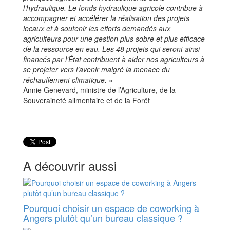
l’hydraulique. Le fonds hydraulique agricole contribue à
accompagner et accélérer la réalisation des projets
locaux et à soutenir les efforts demandés aux
agriculteurs pour une gestion plus sobre et plus efficace
de la ressource en eau. Les 48 projets qui seront ainsi
financés par l’État contribuent à aider nos agriculteurs à
se projeter vers l’avenir malgré la menace du
réchauffement climatique.
»
Annie Genevard, ministre de l’Agriculture, de la
Souveraineté alimentaire et de la Forêt
A découvrir aussi
Pourquoi choisir un espace de coworking à
Angers plutôt qu’un bureau classique ?