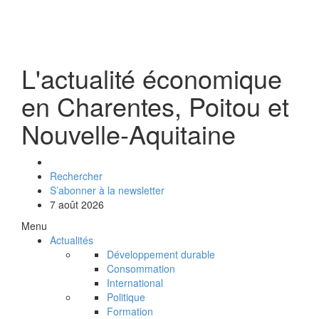
L'actualité économique
en Charentes, Poitou et
Nouvelle-Aquitaine
Rechercher
S’abonner à la newsletter
7 août 2026
Menu
Actualités
Développement durable
Consommation
International
Politique
Formation