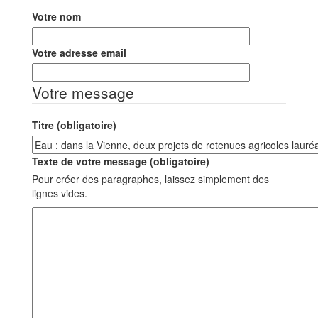
Votre nom
Votre adresse email
Votre message
Titre (obligatoire)
Texte de votre message (obligatoire)
Pour créer des paragraphes, laissez simplement des
lignes vides.