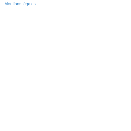
Mentions légales