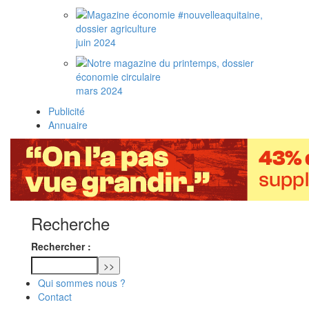
juin 2024
mars 2024
Publicité
Annuaire
Recherche
Rechercher :
Qui sommes nous ?
Contact