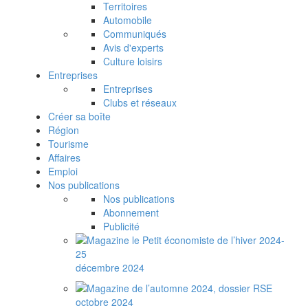
Territoires
Automobile
Communiqués
Avis d'experts
Culture loisirs
Entreprises
Entreprises
Clubs et réseaux
Créer sa boîte
Région
Tourisme
Affaires
Emploi
Nos publications
Nos publications
Abonnement
Publicité
décembre 2024
octobre 2024