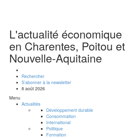
L'actualité économique
en Charentes, Poitou et
Nouvelle-Aquitaine
Rechercher
S’abonner à la newsletter
8 août 2026
Menu
Actualités
Développement durable
Consommation
International
Politique
Formation