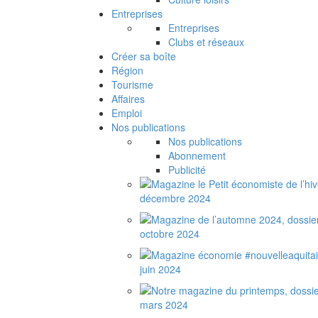
Entreprises
Entreprises
Clubs et réseaux
Créer sa boîte
Région
Tourisme
Affaires
Emploi
Nos publications
Nos publications
Abonnement
Publicité
décembre 2024
octobre 2024
juin 2024
mars 2024