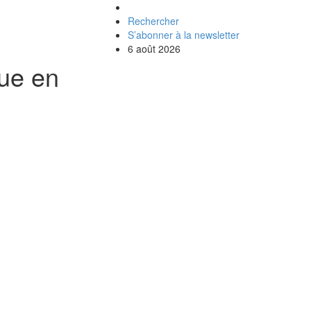
Rechercher
S’abonner à la newsletter
6 août 2026
que en