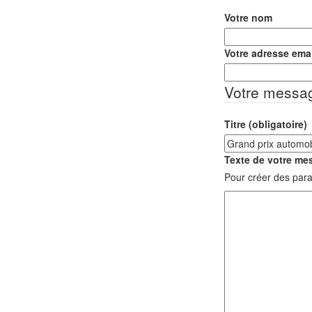
Votre nom
Votre adresse emai
Votre messa
Titre (obligatoire)
Texte de votre mes
Pour créer des para