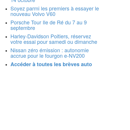
Soyez parmi les premiers à essayer le
nouveau Volvo V60
Porsche Tour Ile de Ré du 7 au 9
septembre
Harley-Davidson Poitiers, réservez
votre essai pour samedi ou dimanche
Nissan zéro émission : autonomie
accrue pour le fourgon e-NV200
Accéder à toutes les brèves auto