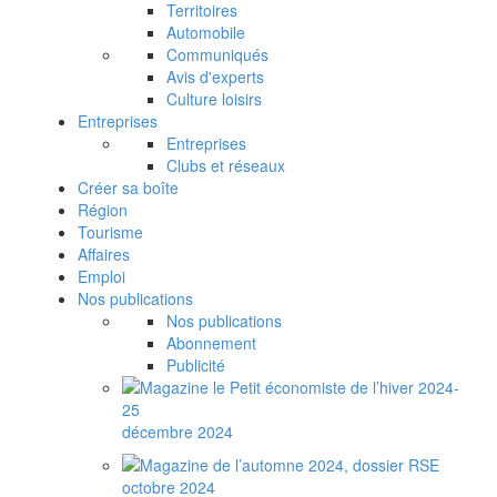
Territoires
Automobile
Communiqués
Avis d'experts
Culture loisirs
Entreprises
Entreprises
Clubs et réseaux
Créer sa boîte
Région
Tourisme
Affaires
Emploi
Nos publications
Nos publications
Abonnement
Publicité
décembre 2024
octobre 2024