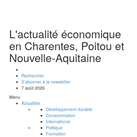
L'actualité économique
en Charentes, Poitou et
Nouvelle-Aquitaine
Rechercher
S’abonner à la newsletter
7 août 2026
Menu
Actualités
Développement durable
Consommation
International
Politique
Formation