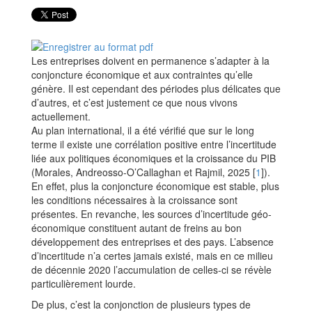
Les entreprises doivent en permanence s’adapter à la
conjoncture économique et aux contraintes qu’elle
génère. Il est cependant des périodes plus délicates que
d’autres, et c’est justement ce que nous vivons
actuellement.
Au plan international, il a été vérifié que sur le long
terme il existe une corrélation positive entre l’incertitude
liée aux politiques économiques et la croissance du PIB
(Morales, Andreosso-O’Callaghan et Rajmil, 2025
[
1
]
).
En effet, plus la conjoncture économique est stable, plus
les conditions nécessaires à la croissance sont
présentes. En revanche, les sources d’incertitude géo-
économique constituent autant de freins au bon
développement des entreprises et des pays. L’absence
d’incertitude n’a certes jamais existé, mais en ce milieu
de décennie 2020 l’accumulation de celles-ci se révèle
particulièrement lourde.
De plus, c’est la conjonction de plusieurs types de