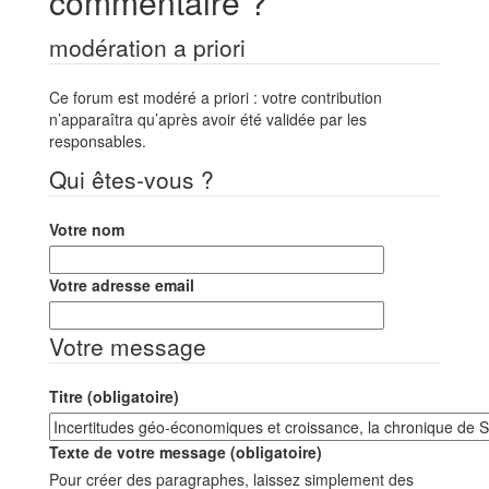
commentaire ?
modération a priori
Ce forum est modéré a priori : votre contribution
n’apparaîtra qu’après avoir été validée par les
responsables.
Qui êtes-vous ?
Votre nom
Votre adresse email
Votre message
Titre (obligatoire)
Texte de votre message (obligatoire)
Pour créer des paragraphes, laissez simplement des