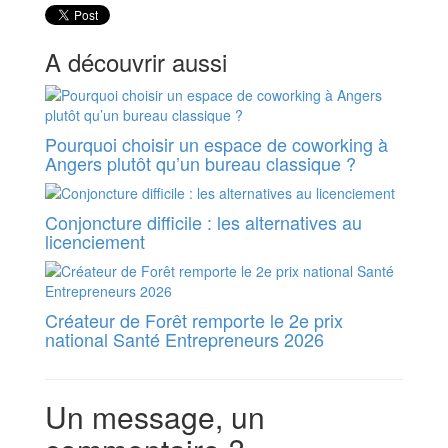
A découvrir aussi
Pourquoi choisir un espace de coworking à
Angers plutôt qu’un bureau classique ?
Conjoncture difficile : les alternatives au
licenciement
Créateur de Forêt remporte le 2e prix
national Santé Entrepreneurs 2026
Un message, un