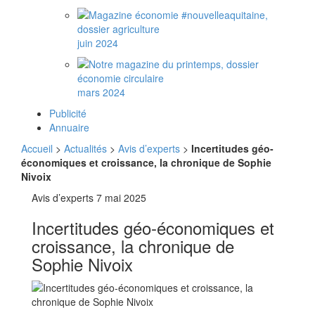
juin 2024
mars 2024
Publicité
Annuaire
Accueil
>
Actualités
>
Avis d’experts
>
Incertitudes géo-
économiques et croissance, la chronique de Sophie
Nivoix
Avis d’experts
7 mai 2025
Incertitudes géo-économiques et
croissance, la chronique de
Sophie Nivoix