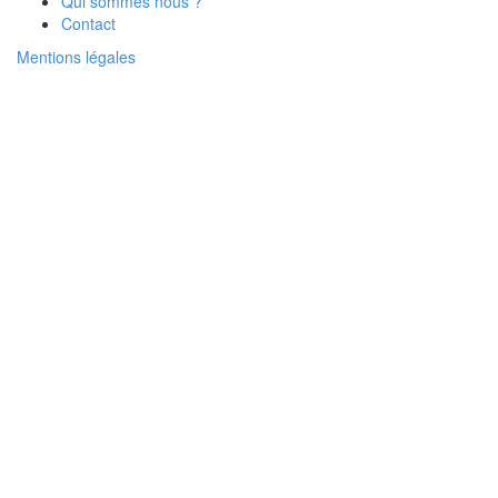
Qui sommes nous ?
Contact
Mentions légales