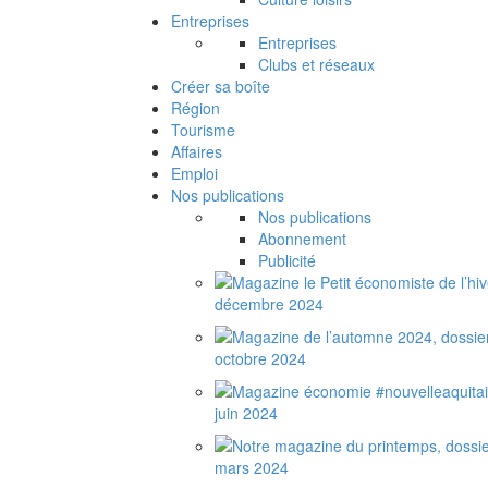
Entreprises
Entreprises
Clubs et réseaux
Créer sa boîte
Région
Tourisme
Affaires
Emploi
Nos publications
Nos publications
Abonnement
Publicité
décembre 2024
octobre 2024
juin 2024
mars 2024