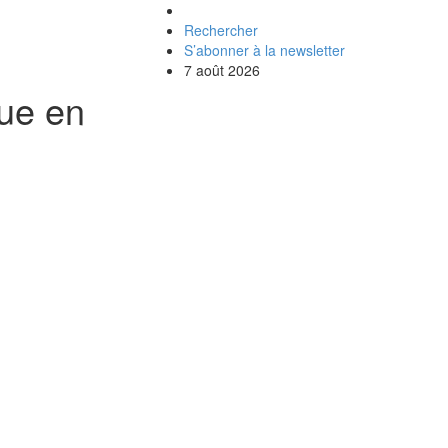
Rechercher
S’abonner à la newsletter
7 août 2026
que en