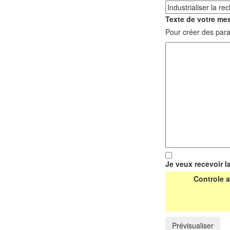
Texte de votre mes
Pour créer des para
Je veux recevoir l
Controle a