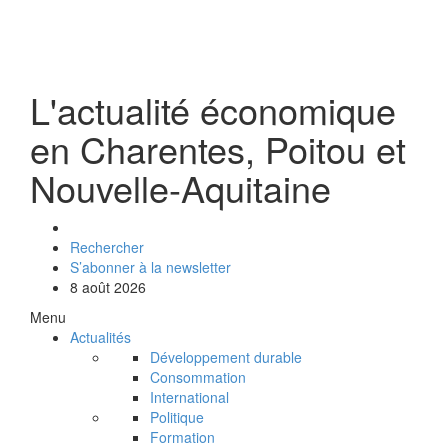
L'actualité économique
en Charentes, Poitou et
Nouvelle-Aquitaine
Rechercher
S’abonner à la newsletter
8 août 2026
Menu
Actualités
Développement durable
Consommation
International
Politique
Formation