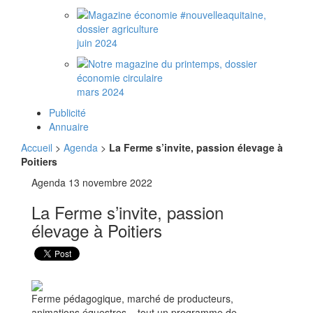
juin 2024
mars 2024
Publicité
Annuaire
Accueil
>
Agenda
>
La Ferme s’invite, passion élevage à
Poitiers
Agenda
13 novembre 2022
La Ferme s’invite, passion
élevage à Poitiers
Ferme pédagogique, marché de producteurs,
animations équestres... tout un programme de