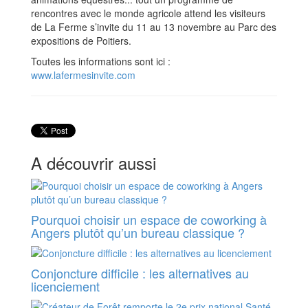
rencontres avec le monde agricole attend les visiteurs
de La Ferme s’invite du 11 au 13 novembre au Parc des
expositions de Poitiers.
Toutes les informations sont ici :
www.lafermesinvite.com
A découvrir aussi
Pourquoi choisir un espace de coworking à
Angers plutôt qu’un bureau classique ?
Conjoncture difficile : les alternatives au
licenciement