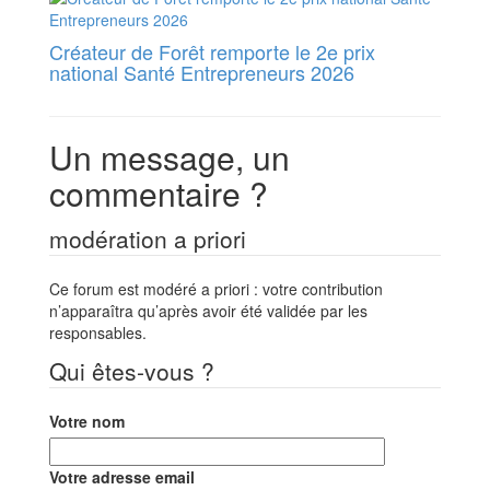
Créateur de Forêt remporte le 2e prix
national Santé Entrepreneurs 2026
Un message, un
commentaire ?
modération a priori
Ce forum est modéré a priori : votre contribution
n’apparaîtra qu’après avoir été validée par les
responsables.
Qui êtes-vous ?
Votre nom
Votre adresse email