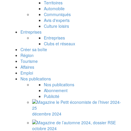
Territoires
Automobile
Communiqués
Avis d'experts
Culture loisirs
Entreprises
Entreprises
Clubs et réseaux
Créer sa boîte
Région
Tourisme
Affaires
Emploi
Nos publications
Nos publications
Abonnement
Publicité
décembre 2024
octobre 2024