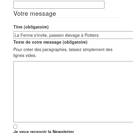
Votre message
Titre (obligatoire)
Texte de votre message (obligatoire)
Pour créer des paragraphes, laissez simplement des
lignes vides.
Je veux recevoir la Newsletter